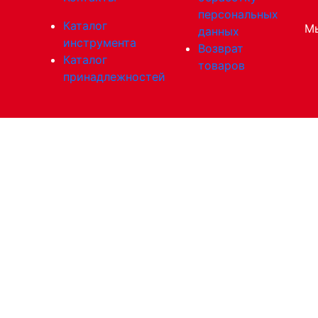
персональных
Каталог
Мы
данных
инструмента
Возврат
Каталог
товаров
принадлежностей