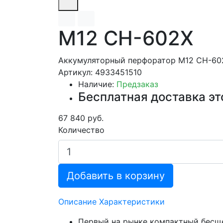
M12 CH-602X
Аккумуляторный перфоратор M12 CH-60
Артикул: 4933451510
Наличие:
Предзаказ
Бесплатная доставка эт
67 840 руб.
Количество
Добавить в корзину
Описание
Характеристики
Первый на рынке компактный бесщето