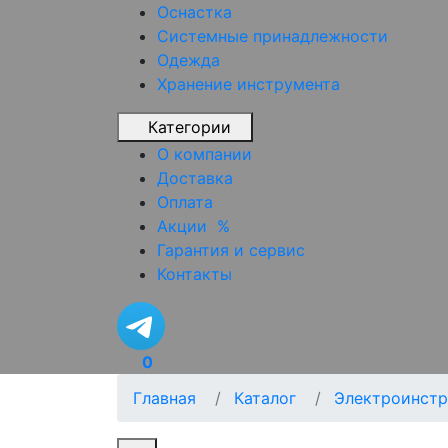
Оснастка
Системные принадлежности
Одежда
Хранение инструмента
Категории
О компании
Доставка
Оплата
Акции
%
Гарантия и сервис
Контакты
0
Главная
Каталог
Электроинстр