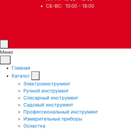
СБ-ВС: 10:00 - 18:00
Меню
Главная
Каталог
Электроинструмент
Ручной инструмент
Слесарный инструмент
Садовый инструмент
Профессиональный инструмент
Измерительные приборы
Оснастка