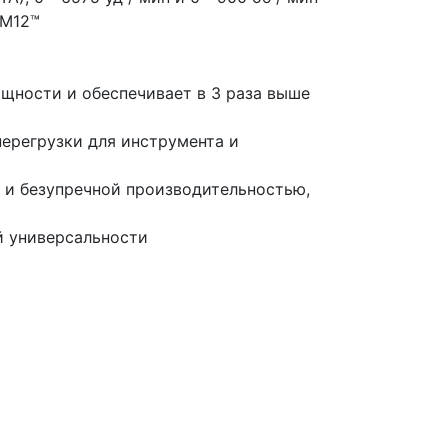
 M12™
ности и обеспечивает в 3 раза выше
ерегрузки для инструмента и
 и безупречной производительностью,
й универсальности