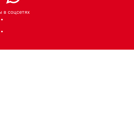
 в соцсетях