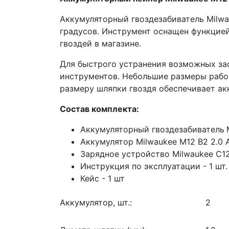
Аккумуляторный гвоздезабиватель Milwa
градусов. Инструмент оснащен функцией
гвоздей в магазине.
Для быстрого устранения возможных за
инструментов. Небольшие размеры рабоч
размеру шляпки гвоздя обеспечивает ак
Состав комплекта:
Аккумуляторный гвоздезабиватель
Аккумулятор Milwaukee М12 В2 2.0 А
Зарядное устройство Milwaukee С12 
Инструкция по эксплуатации - 1 шт.
Кейс - 1 шт
Аккумулятор, шт.:
2