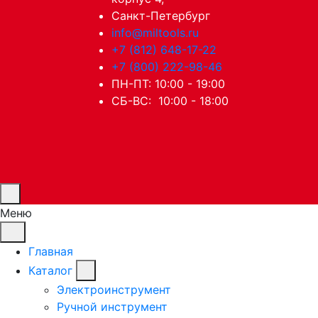
Санкт-Петербург
info@miltools.ru
+7 (812) 648-17-22
+7 (800) 222-98-46
ПН-ПТ: 10:00 - 19:00
СБ-ВС: 10:00 - 18:00
Меню
Главная
Каталог
Электроинструмент
Ручной инструмент