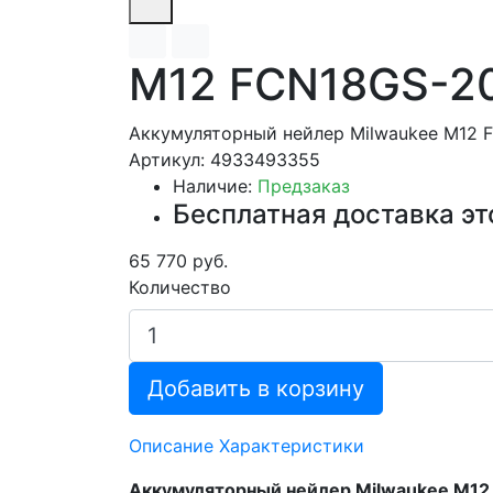
M12 FCN18GS-2
Аккумуляторный нейлер Milwaukee M12 
Артикул: 4933493355
Наличие:
Предзаказ
Бесплатная доставка эт
65 770 руб.
Количество
Добавить в корзину
Описание
Характеристики
Аккумуляторный нейлер Milwaukee M1