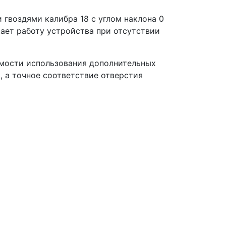
гвоздями калибра 18 с углом наклона 0
ает работу устройства при отсутствии
имости использования дополнительных
 а точное соответствие отверстия