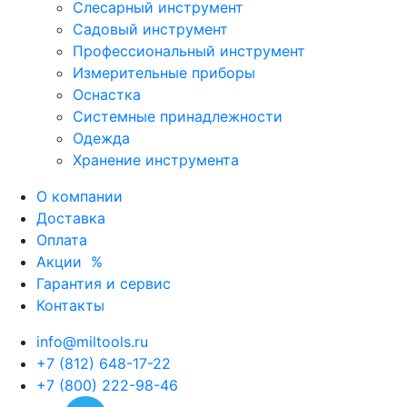
Слесарный инструмент
Садовый инструмент
Профессиональный инструмент
Измерительные приборы
Оснастка
Системные принадлежности
Одежда
Хранение инструмента
О компании
Доставка
Оплата
Акции
%
Гарантия и сервис
Контакты
info@miltools.ru
+7 (812) 648-17-22
+7 (800) 222-98-46