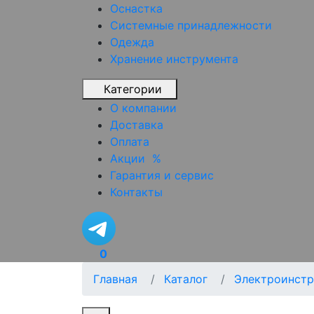
Оснастка
Системные принадлежности
Одежда
Хранение инструмента
Категории
О компании
Доставка
Оплата
Акции
%
Гарантия и сервис
Контакты
0
Главная
Каталог
Электроинстр