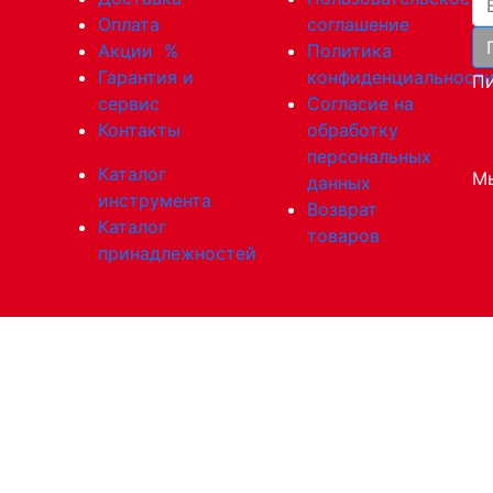
Оплата
соглашение
Акции
%
Политика
Гарантия и
конфиденциальност
Пи
сервис
Согласие на
Контакты
обработку
персональных
Каталог
Мы
данных
инструмента
Возврат
Каталог
товаров
принадлежностей