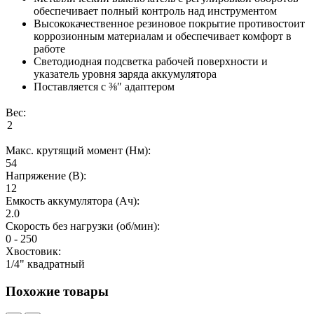
обеспечивает полный контроль над инструментом
Высококачественное резиновое покрытие противостоит
коррозионным материалам и обеспечивает комфорт в
работе
Светодиодная подсветка рабочей поверхности и
указатель уровня заряда аккумулятора
Поставляется с ⅜″ адаптером
Вес:
Макс. крутящий момент (Нм):
54
Напряжение (В):
12
Емкость аккумулятора (Ач):
2.0
Скорость без нагрузки (об/мин):
0 - 250
Хвостовик:
1/4" квадратный
Похожие товары