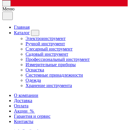
Меню
Главная
Каталог
Электроинструмент
Ручной инструмент
Слесарный инструмент
Садовый инструмент
Профессиональный инструмент
Измерительные приборы
Оснастка
Системные принадлежности
Одежда
Хранение инструмента
О компании
Доставка
Оплата
Акции
%
Гарантия и сервис
Контакты