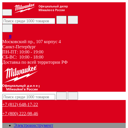
Официальный дилер
Milwaukee в России
0
Московский пр., 107 корпус 4
Санкт-Петербург
ПН-ПТ: 10:00 - 19:00
СБ-ВС: 10:00 - 18:00
Доставка по всей территории РФ
дилер
+7 (812) 648-17-22
+7 (800) 222-98-46
Электроинструмент