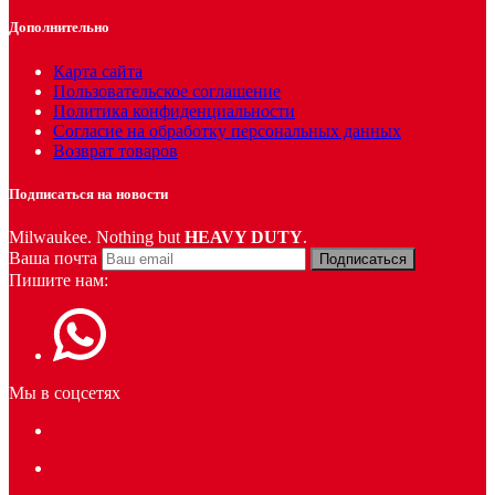
Дополнительно
Карта сайта
Пользовательское соглашение
Политика конфиденциальности
Согласие на обработку персональных данных
Возврат товаров
Подписаться на новости
Milwaukee. Nothing but
HEAVY DUTY
.
Ваша почта
Подписаться
Пишите нам:
Мы в соцсетях