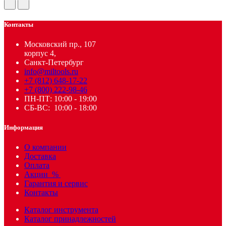
Контакты
Московский пр., 107
корпус 4,
Санкт-Петербург
info@miltools.ru
+7 (812) 648-17-22
+7 (800) 222-98-46
ПН-ПТ: 10:00 - 19:00
СБ-ВС: 10:00 - 18:00
Информация
О компании
Доставка
Оплата
Акции
%
Гарантия и сервис
Контакты
Каталог инструмента
Каталог принадлежностей