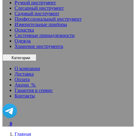
Ручной инструмент
Слесарный инструмент
Садовый инструмент
Профессиональный инструмент
Измерительные приборы
Оснастка
Системные принадлежности
Одежда
Хранение инструмента
Категории
О компании
Доставка
Оплата
Акции
%
Гарантия и сервис
Контакты
0
Главная