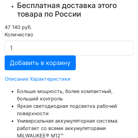
Бесплатная доставка этого
товара по России
47 140 руб.
Количество
Добавить в корзину
Описание
Характеристики
Больше мощность, более компактный,
больший контроль
Яркая светодиодная подсветка рабочей
поверхности
Универсальная аккумуляторная система:
работает со всеми аккумуляторами
MILWAUKEE® M12™