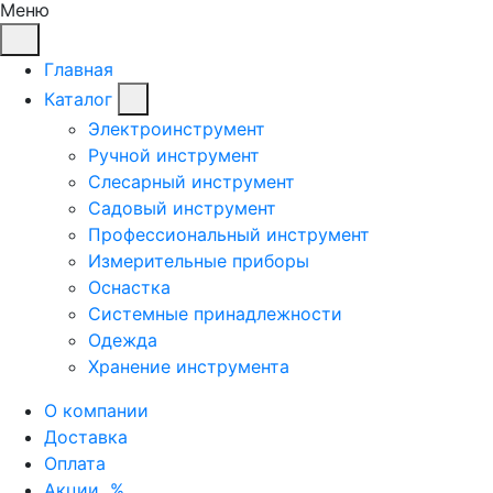
Меню
Главная
Каталог
Электроинструмент
Ручной инструмент
Слесарный инструмент
Садовый инструмент
Профессиональный инструмент
Измерительные приборы
Оснастка
Системные принадлежности
Одежда
Хранение инструмента
О компании
Доставка
Оплата
Акции
%