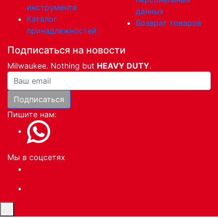
инструмента
данных
Каталог
Возврат товаров
принадлежностей
Подписаться на новости
Milwaukee. Nothing but
HEAVY DUTY
.
Ваша почта
Подписаться
Пишите нам:
Мы в соцсетях