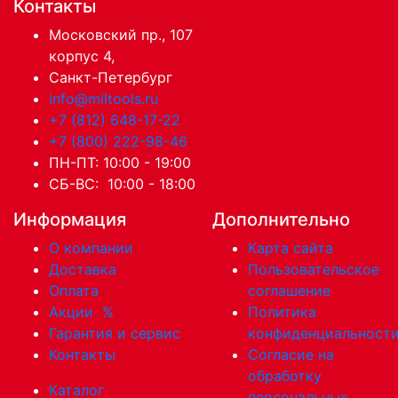
Контакты
Московский пр., 107
корпус 4,
Санкт-Петербург
info@miltools.ru
+7 (812) 648-17-22
+7 (800) 222-98-46
ПН-ПТ: 10:00 - 19:00
СБ-ВС: 10:00 - 18:00
Информация
Дополнительно
О компании
Карта сайта
Доставка
Пользовательское
Оплата
соглашение
Акции
%
Политика
Гарантия и сервис
конфиденциальност
Контакты
Согласие на
обработку
Каталог
персональных