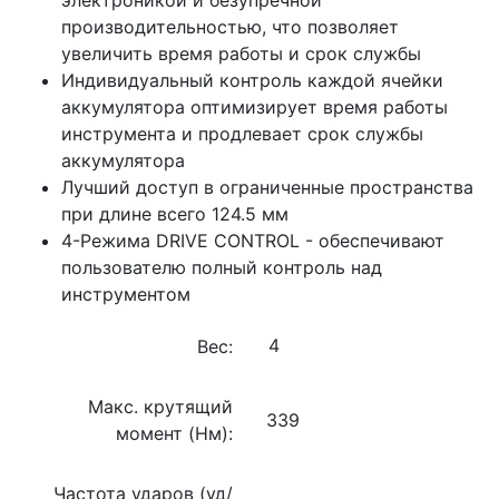
производительностью, что позволяет
увеличить время работы и срок службы
Индивидуальный контроль каждой ячейки
аккумулятора оптимизирует время работы
инструмента и продлевает срок службы
аккумулятора
Лучший доступ в ограниченные пространства
при длине всего 124.5 мм
4-Режима DRIVE CONTROL - обеспечивают
пользователю полный контроль над
инструментом
Вес:
Макс. крутящий
339
момент (Нм):
Частота ударов (уд/