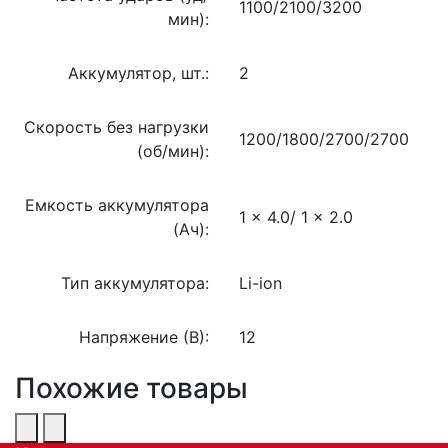
1100/2100/3200
мин):
Аккумулятор, шт.:
2
Скорость без нагрузки
1200/1800/2700/2700
(об/мин):
Емкость аккумулятора
1 x 4.0/ 1 x 2.0
(Ач):
Тип аккумулятора:
Li-ion
Напряжение (В):
12
Похожие товары