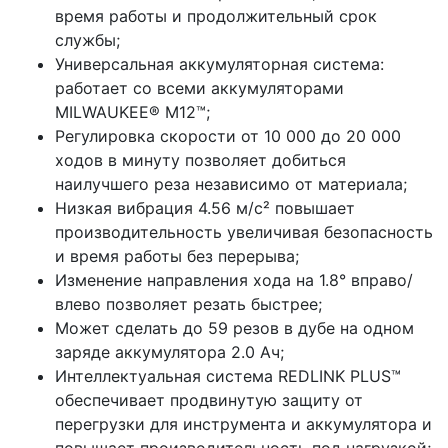
время работы и продолжительный срок
службы;
Универсальная аккумуляторная система:
работает со всеми аккумуляторами
MILWAUKEE® M12™;
Регулировка скорости от 10 000 до 20 000
ходов в минуту позволяет добиться
наилучшего реза независимо от материала;
Низкая вибрация 4.56 м/с² повышает
производительность увеличивая безопасность
и время работы без перерыва;
Изменение направления хода на 1.8° вправо/
влево позволяет резать быстрее;
Может сделать до 59 резов в дубе на одном
заряде аккумулятора 2.0 Ач;
Интеллектуальная система REDLINK PLUS™
обеспечивает продвинутую защиту от
перегрузки для инструмента и аккумулятора и
повышает производительность под нагрузкой;