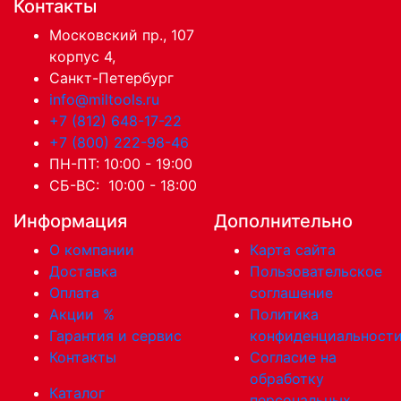
Контакты
Московский пр., 107
корпус 4,
Санкт-Петербург
info@miltools.ru
+7 (812) 648-17-22
+7 (800) 222-98-46
ПН-ПТ: 10:00 - 19:00
СБ-ВС: 10:00 - 18:00
Информация
Дополнительно
О компании
Карта сайта
Доставка
Пользовательское
Оплата
соглашение
Акции
%
Политика
Гарантия и сервис
конфиденциальност
Контакты
Согласие на
обработку
Каталог
персональных