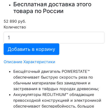
Бесплатная доставка этого
товара по России
52 890 руб.
Количество
Добавить в корзину
Описание
Характеристики
Бесщёточный двигатель POWERSTATE™
обеспечивает быструю скорость реза по
обычным материалам без замедления и
застревания в твёрдых породах древесины;
Аккумуляторы REDLITHIUM™ обладающие
превосходной конструкцией и электроникой
обеспечивают бесперебойность, большое