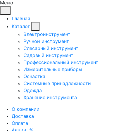
Меню
Главная
Каталог
Электроинструмент
Ручной инструмент
Слесарный инструмент
Садовый инструмент
Профессиональный инструмент
Измерительные приборы
Оснастка
Системные принадлежности
Одежда
Хранение инструмента
О компании
Доставка
Оплата
Акции
%