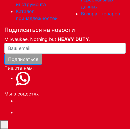
инструмента
данных
Каталог
Возврат товаров
принадлежностей
Подписаться на новости
Milwaukee. Nothing but
HEAVY DUTY
.
Ваша почта
Подписаться
Пишите нам:
Мы в соцсетях