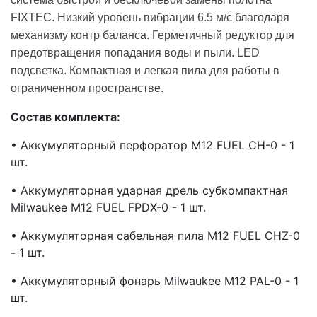
FIXTEC. Низкий уровень вибрации 6.5 м/с благодаря
механизму контр баланса. Герметичный редуктор для
предотвращения попадания воды и пыли. LED
подсветка. Компактная и легкая пила для работы в
ограниченном пространстве.
Состав комплекта:
• Аккумуляторный перфоратор M12 FUEL CH-0 - 1
шт.
• Аккумуляторная ударная дрель субкомпактная
Milwaukee M12 FUEL FPDX-0 - 1 шт.
• Аккумуляторная сабельная пила M12 FUEL CHZ-0
- 1 шт.
• Аккумуляторный фонарь Milwaukee M12 PAL-0 - 1
шт.