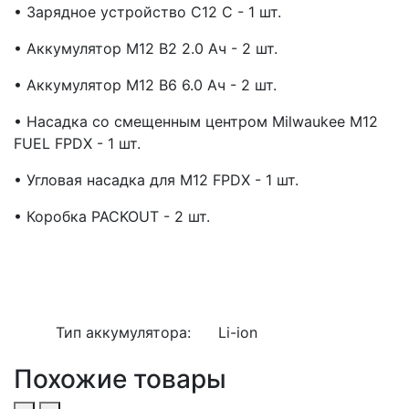
• Зарядное устройство C12 C - 1 шт.
• Аккумулятор M12 B2 2.0 Ач - 2 шт.
• Аккумулятор M12 B6 6.0 Ач - 2 шт.
• Насадка со смещенным центром Milwaukee M12
FUEL FPDX - 1 шт.
• Угловая насадка для M12 FPDX - 1 шт.
• Коробка PACKOUT - 2 шт.
Тип аккумулятора:
Li-ion
Похожие товары