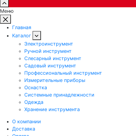
Меню
Главная
Каталог
Электроинструмент
Ручной инструмент
Слесарный инструмент
Садовый инструмент
Профессиональный инструмент
Измерительные приборы
Оснастка
Системные принадлежности
Одежда
Хранение инструмента
О компании
Доставка
Оплата