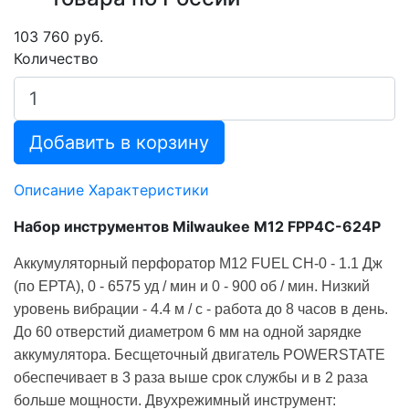
103 760 руб.
Количество
Добавить в корзину
Описание
Характеристики
Набор инструментов Milwaukee M12 FPP4C-624P
Аккумуляторный перфоратор M12 FUEL CH-0 - 1.1 Дж
(по ЕРТА), 0 - 6575 уд / мин и 0 - 900 об / мин.
Низкий
уровень вибрации - 4.4 м / с - работа до 8 часов в день.
До 60 отверстий диаметром 6 мм на одной зарядке
аккумулятора. Бесщеточный двигатель POWERSTATE
обеспечивает в 3 раза выше срок службы и в 2 раза
больше мощности. Двухрежимный инструмент: