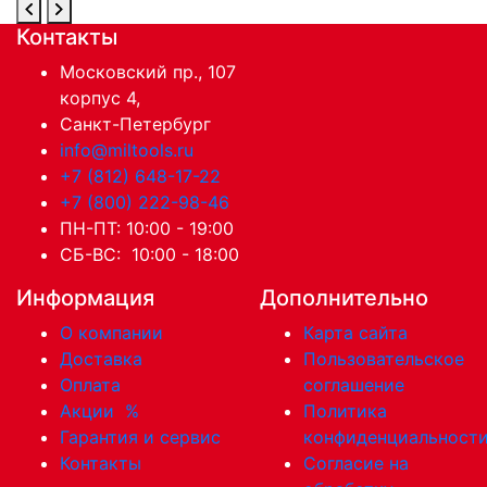
Контакты
Московский пр., 107
корпус 4,
Санкт-Петербург
info@miltools.ru
+7 (812) 648-17-22
+7 (800) 222-98-46
ПН-ПТ: 10:00 - 19:00
СБ-ВС: 10:00 - 18:00
Информация
Дополнительно
О компании
Карта сайта
Доставка
Пользовательское
Оплата
соглашение
Акции
%
Политика
Гарантия и сервис
конфиденциальност
Контакты
Согласие на