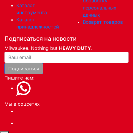
обработку
Каталог
персональных
инструмента
данных
Каталог
Возврат товаров
принадлежностей
Подписаться на новости
Milwaukee. Nothing but
HEAVY DUTY
.
Ваша почта
Подписаться
Пишите нам:
Мы в соцсетях