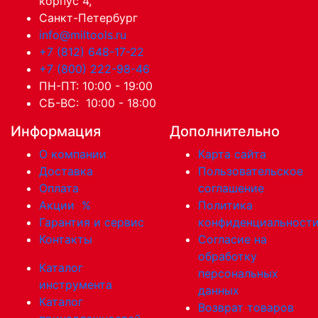
корпус 4,
Санкт-Петербург
info@miltools.ru
+7 (812) 648-17-22
+7 (800) 222-98-46
ПН-ПТ: 10:00 - 19:00
СБ-ВС: 10:00 - 18:00
Информация
Дополнительно
О компании
Карта сайта
Доставка
Пользовательское
Оплата
соглашение
Акции
%
Политика
Гарантия и сервис
конфиденциальност
Контакты
Согласие на
обработку
Каталог
персональных
инструмента
данных
Каталог
Возврат товаров