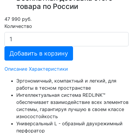
товара по России
47 990 руб.
Количество
Добавить в корзину
Описание
Характеристики
Эргономичный, компактный и легкий, для
работы в тесном пространстве
Интеллектуальная система REDLINK™
обеспечивает взаимодействие всех элементов
системы, гарантируя лучшую в своем классе
износостойкость
Универсальный L - образный двухрежимный
перфоратор