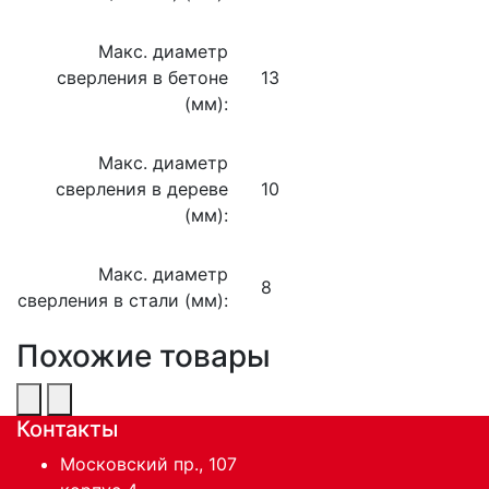
Макс. диаметр
сверления в бетоне
13
(мм):
Макс. диаметр
сверления в дереве
10
(мм):
Макс. диаметр
8
сверления в стали (мм):
Похожие товары
Контакты
Московский пр., 107