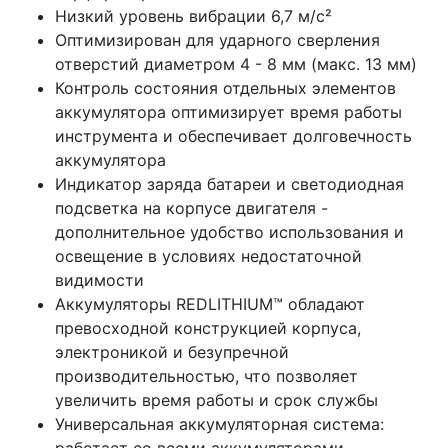
Низкий уровень вибрации 6,7 м/с²
Оптимизирован для ударного сверления
отверстий диаметром 4 - 8 мм (макс. 13 мм)
Контроль состояния отдельных элементов
аккумулятора оптимизирует время работы
инструмента и обеспечивает долговечность
аккумулятора
Индикатор заряда батареи и светодиодная
подсветка на корпусе двигателя -
дополнительное удобство использования и
освещение в условиях недостаточной
видимости
Аккумуляторы REDLITHIUM™ обладают
превосходной конструкцией корпуса,
электроникой и безупречной
производительностью, что позволяет
увеличить время работы и срок службы
Универсальная аккумуляторная система:
работает со всеми аккумуляторами