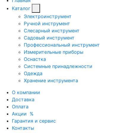
Главная
Каталог
Электроинструмент
Ручной инструмент
Слесарный инструмент
Садовый инструмент
Профессиональный инструмент
Измерительные приборы
Оснастка
Системные принадлежности
Одежда
Хранение инструмента
О компании
Доставка
Оплата
Акции
%
Гарантия и сервис
Контакты