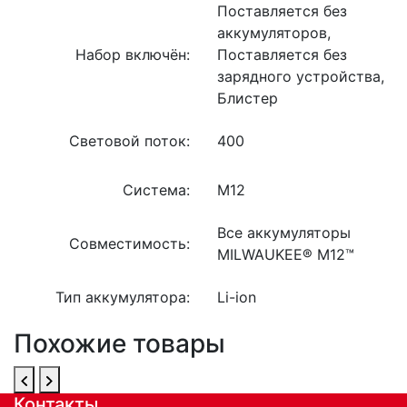
Поставляется без
аккумуляторов,
Набор включён:
Поставляется без
зарядного устройства,
Блистер
Световой поток:
400
Система:
M12
Все аккумуляторы
Совместимость:
MILWAUKEE® M12™
Тип аккумулятора:
Li-ion
Похожие товары
Контакты