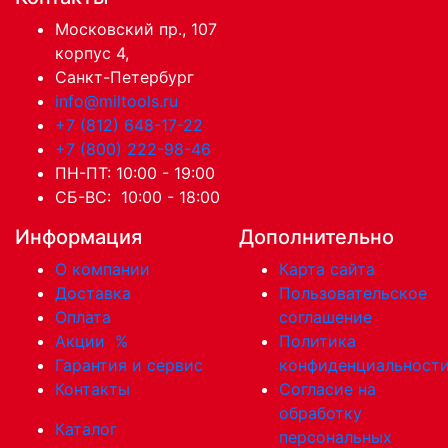
Московский пр., 107
корпус 4,
Санкт-Петербург
info@miltools.ru
+7 (812) 648-17-22
+7 (800) 222-98-46
ПН-ПТ: 10:00 - 19:00
СБ-ВС: 10:00 - 18:00
Информация
Дополнительно
О компании
Карта сайта
Доставка
Пользовательское
Оплата
соглашение
Акции
%
Политика
Гарантия и сервис
конфиденциальност
Контакты
Согласие на
обработку
Каталог
персональных