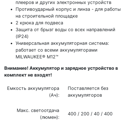
плееров и других электронных устройств
Противоударный корпус и линза - для работы
на строительной площадке
2 крюка для подвеса
Защита от брызг воды со всех направлений
(IP24)
Универсальная аккумуляторная система:
работает со всеми аккумуляторами
MILWAUKEE® M12™
Внимание! Аккумулятор и зарядное устройство в
комплект не входят!
Емкость аккумулятора
Поставляется без
(Ач):
аккумуляторов
Макс. светоотдача
400 / 200 / 40 / 400
(люмен):