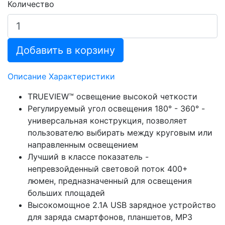
Количество
Добавить в корзину
Описание
Характеристики
TRUEVIEW™ освещение высокой четкости
Регулируемый угол освещения 180° - 360° -
универсальная конструкция, позволяет
пользователю выбирать между круговым или
направленным освещением
Лучший в классе показатель -
непревзойденный световой поток 400+
люмен, предназначенный для освещения
больших площадей
Высокомощное 2.1А USB зарядное устройство
для заряда смартфонов, планшетов, МР3