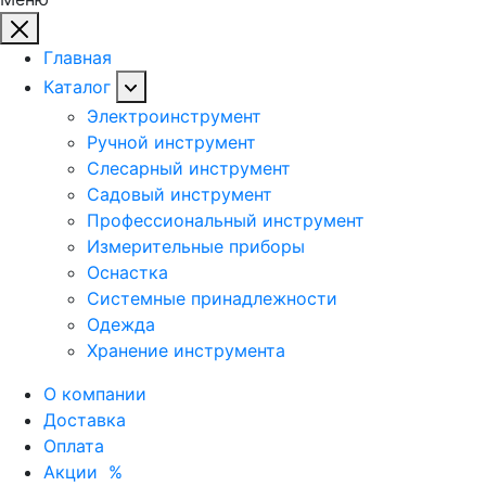
Главная
Каталог
Электроинструмент
Ручной инструмент
Слесарный инструмент
Садовый инструмент
Профессиональный инструмент
Измерительные приборы
Оснастка
Системные принадлежности
Одежда
Хранение инструмента
О компании
Доставка
Оплата
Акции
%