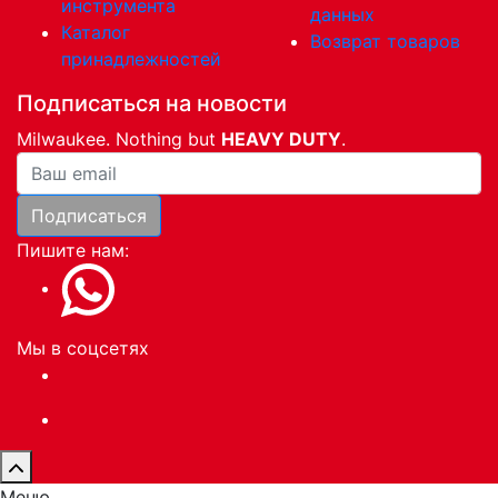
инструмента
данных
Каталог
Возврат товаров
принадлежностей
Подписаться на новости
Milwaukee. Nothing but
HEAVY DUTY
.
Ваша почта
Подписаться
Пишите нам:
Мы в соцсетях
Меню