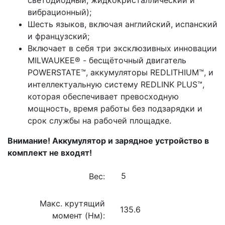
вибрационный);
Шесть языков, включая английский, испанский
и французский;
Включает в себя три эксклюзивных инновации
MILWAUKEE® - бесщёточный двигатель
POWERSTATE™, аккумуляторы REDLITHIUM™, и
интеллектуальную систему REDLINK PLUS™,
которая обеспечивает превосходную
мощность, время работы без подзарядки и
срок службы на рабочей площадке.
Внимание! Аккумулятор и зарядное устройство в
комплект не входят!
Вес:
Макс. крутящий
135.6
момент (Нм):