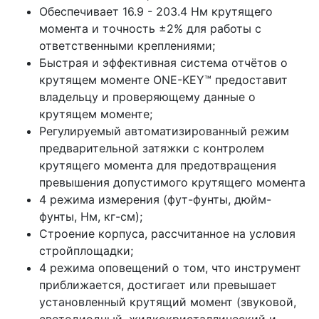
Обеспечивает 16.9 - 203.4 Нм крутящего
момента и точность ±2% для работы с
ответственными креплениями;
Быстрая и эффективная система отчётов о
крутящем моменте ONE-KEY™ предоставит
владельцу и проверяющему данные о
крутящем моменте;
Регулируемый автоматизированный режим
предварительной затяжки с контролем
крутящего момента для предотвращения
превышения допустимого крутящего момента
4 режима измерения (фут-фунты, дюйм-
фунты, Нм, кг-см);
Строение корпуса, рассчитанное на условия
стройплощадки;
4 режима оповещений о том, что инструмент
приближается, достигает или превышает
установленный крутящий момент (звуковой,
светодиодный, жидкокристаллический и