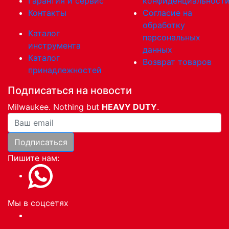
Гарантия и сервис
конфиденциальност
Контакты
Согласие на
обработку
Каталог
персональных
инструмента
данных
Каталог
Возврат товаров
принадлежностей
Подписаться на новости
Milwaukee. Nothing but
HEAVY DUTY
.
Ваша почта
Подписаться
Пишите нам:
Мы в соцсетях