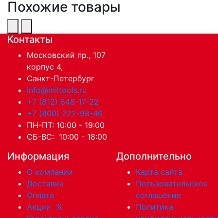
Похожие товары
Контакты
Московский пр., 107
корпус 4,
Санкт-Петербург
info@miltools.ru
+7 (812) 648-17-22
+7 (800) 222-98-46
ПН-ПТ: 10:00 - 19:00
СБ-ВС: 10:00 - 18:00
Информация
Дополнительно
О компании
Карта сайта
Доставка
Пользовательское
Оплата
соглашение
Акции
%
Политика