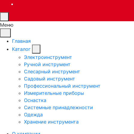
Меню
Главная
Каталог
Электроинструмент
Ручной инструмент
Слесарный инструмент
Садовый инструмент
Профессиональный инструмент
Измерительные приборы
Оснастка
Системные принадлежности
Одежда
Хранение инструмента
О компании