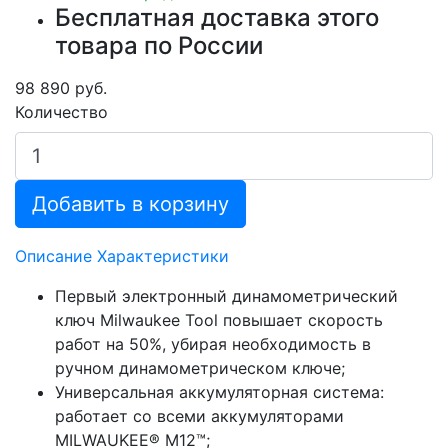
Бесплатная доставка этого
товара по России
98 890 руб.
Количество
Добавить в корзину
Описание
Характеристики
Первый электронный динамометрический
ключ Milwaukee Tool повышает скорость
работ на 50%, убирая необходимость в
ручном динамометрическом ключе;
Универсальная аккумуляторная система:
работает со всеми аккумуляторами
MILWAUKEE® M12™;