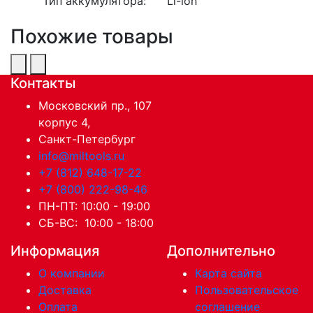
Тип аккумулятора:
Li-ion
Похожие товары
Контакты
Московский пр., 107
корпус 4,
Санкт-Петербург
info@miltools.ru
+7 (812) 648-17-22
+7 (800) 222-98-46
ПН-ПТ: 10:00 - 19:00
СБ-ВС: 10:00 - 18:00
Информация
Дополнительно
О компании
Карта сайта
Доставка
Пользовательское
Оплата
соглашение