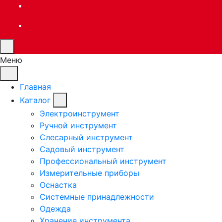
Меню
Главная
Каталог
Электроинструмент
Ручной инструмент
Слесарный инструмент
Садовый инструмент
Профессиональный инструмент
Измерительные приборы
Оснастка
Системные принадлежности
Одежда
Хранение инструмента