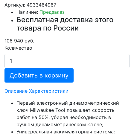
Артикул: 4933464967
Наличие:
Предзаказ
Бесплатная доставка этого
товара по России
106 940 руб.
Количество
Добавить в корзину
Описание
Характеристики
Первый электронный динамометрический
ключ Milwaukee Tool повышает скорость
работ на 50%, убирая необходимость в
ручном динамометрическом ключе;
Универсальная аккумуляторная система: