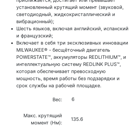
установленный крутящий момент (звуковой,
светодиодный, жидкокристаллический и
вибрационный);
Шесть языков, включая английский, испанский
и французский;
Включает в себя три эксклюзивных инновации
MILWAUKEE® - бесщёточный двигатель
POWERSTATE™, аккумуляторы REDLITHIUM™, и
интеллектуальную систему REDLINK PLUS™,
которая обеспечивает превосходную
мощность, время работы без подзарядки и
срок службы на рабочей площадке.
Вес:
Макс. крутящий
135.6
момент (Нм):