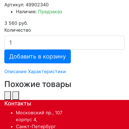
Артикул: 49902340
Наличие:
Предзаказ
3 560 руб.
Количество
Добавить в корзину
Описание
Характеристики
Похожие товары
Контакты
Московский пр., 107
корпус 4,
Санкт-Петербург