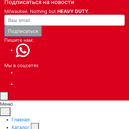
Подписаться на новости
Milwaukee. Nothing but
HEAVY DUTY
.
Ваша почта
Подписаться
Пишите нам:
Мы в соцсетях
Меню
Главная
Каталог