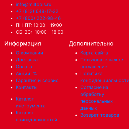
info@miltools.ru
+7 (812) 648-17-22
+7 (800) 222-98-46
ПН-ПТ: 10:00 - 19:00
СБ-ВС: 10:00 - 18:00
Информация
Дополнительно
О компании
Карта сайта
Доставка
Пользовательское
Оплата
соглашение
Акции
%
Политика
Гарантия и сервис
конфиденциальност
Контакты
Согласие на
обработку
Каталог
персональных
инструмента
данных
Каталог
Возврат товаров
принадлежностей