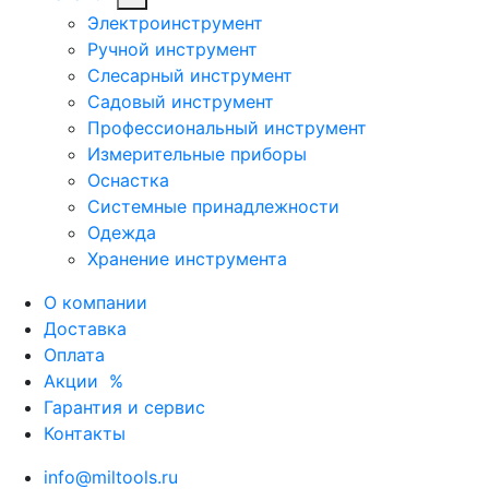
Электроинструмент
Ручной инструмент
Слесарный инструмент
Садовый инструмент
Профессиональный инструмент
Измерительные приборы
Оснастка
Системные принадлежности
Одежда
Хранение инструмента
О компании
Доставка
Оплата
Акции
%
Гарантия и сервис
Контакты
info@miltools.ru