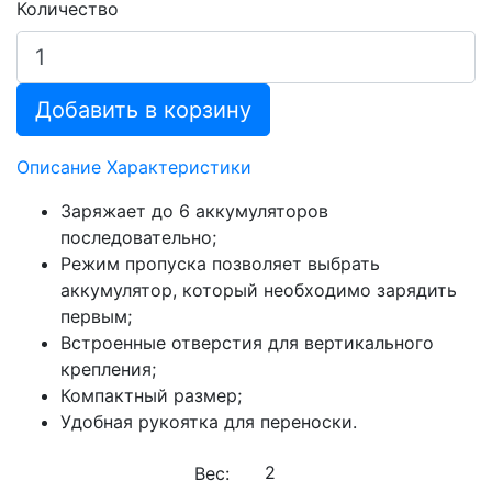
Количество
Добавить в корзину
Описание
Характеристики
Заряжает до 6 аккумуляторов
последовательно;
Режим пропуска позволяет выбрать
аккумулятор, который необходимо зарядить
первым;
Встроенные отверстия для вертикального
крепления;
Компактный размер;
Удобная рукоятка для переноски.
Вес: