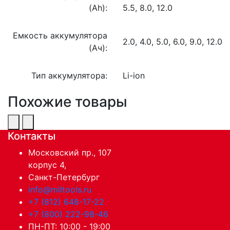
(Ah):
5.5, 8.0, 12.0
Емкость аккумулятора
2.0, 4.0, 5.0, 6.0, 9.0, 12.0
(Ач):
Тип аккумулятора:
Li-ion
Похожие товары
Контакты
Московский пр., 107
корпус 4,
Санкт-Петербург
info@miltools.ru
+7 (812) 648-17-22
+7 (800) 222-98-46
ПН-ПТ: 10:00 - 19:00