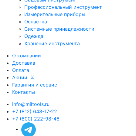
Профессиональный инструмент
Измерительные приборы
Оснастка
Системные принадлежности
Одежда
Хранение инструмента
О компании
Доставка
Оплата
Акции
%
Гарантия и сервис
Контакты
info@miltools.ru
+7 (812) 648-17-22
+7 (800) 222-98-46