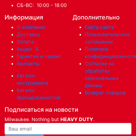
СБ-ВС: 10:00 - 18:00
Информация
Дополнительно
О компании
Карта сайта
Доставка
Пользовательское
Оплата
соглашение
Акции
%
Политика
Гарантия и сервис
конфиденциальност
Контакты
Согласие на
обработку
Каталог
персональных
инструмента
данных
Каталог
Возврат товаров
принадлежностей
Подписаться на новости
Milwaukee. Nothing but
HEAVY DUTY
.
Ваша почта