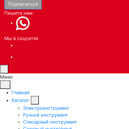
Подписаться
Пишите нам:
Мы в соцсетях
Меню
Главная
Каталог
Электроинструмент
Ручной инструмент
Слесарный инструмент
Садовый инструмент