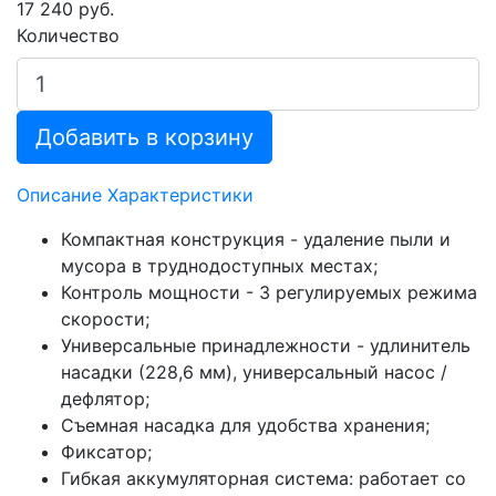
17 240 руб.
Количество
Добавить в корзину
Описание
Характеристики
Компактная конструкция - удаление пыли и
мусора в труднодоступных местах;
Контроль мощности - 3 регулируемых режима
скорости;
Универсальные принадлежности - удлинитель
насадки (228,6 мм), универсальный насос /
дефлятор;
Съемная насадка для удобства хранения;
Фиксатор;
Гибкая аккумуляторная система: работает со