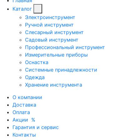
Главная
Каталог
Электроинструмент
Ручной инструмент
Слесарный инструмент
Садовый инструмент
Профессиональный инструмент
Измерительные приборы
Оснастка
Системные принадлежности
Одежда
Хранение инструмента
О компании
Доставка
Оплата
Акции
%
Гарантия и сервис
Контакты