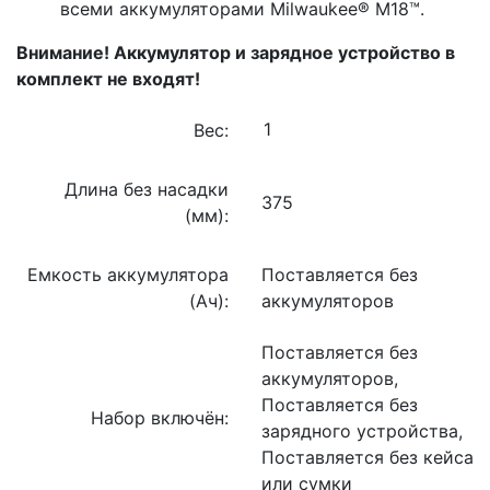
всеми аккумуляторами Milwaukee® М18™.
Внимание! Аккумулятор и зарядное устройство в
комплект не входят!
Вес:
Длина без насадки
375
(мм):
Емкость аккумулятора
Поставляется без
(Ач):
аккумуляторов
Поставляется без
аккумуляторов,
Поставляется без
Набор включён:
зарядного устройства,
Поставляется без кейса
или сумки