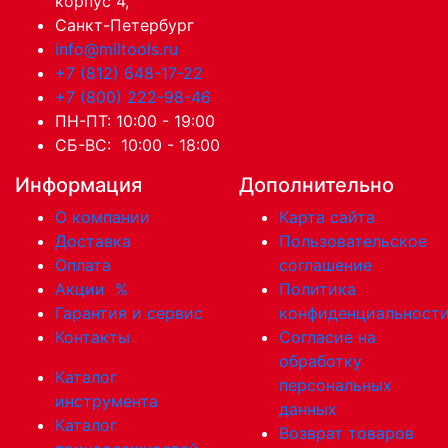
корпус 4,
Санкт-Петербург
info@miltools.ru
+7 (812) 648-17-22
+7 (800) 222-98-46
ПН-ПТ: 10:00 - 19:00
СБ-ВС: 10:00 - 18:00
Информация
Дополнительно
О компании
Карта сайта
Доставка
Пользовательское
Оплата
соглашение
Акции
%
Политика
Гарантия и сервис
конфиденциальност
Контакты
Согласие на
обработку
Каталог
персональных
инструмента
данных
Каталог
Возврат товаров