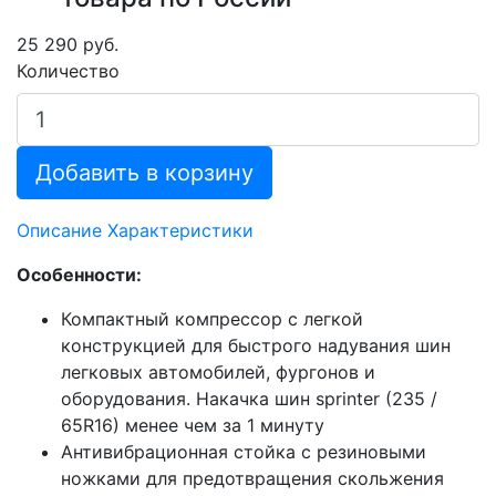
25 290 руб.
Количество
Добавить в корзину
Описание
Характеристики
Особенности:
Компактный компрессор с легкой
конструкцией для быстрого надувания шин
легковых автомобилей, фургонов и
оборудования. Накачка шин sprinter (235 /
65R16) менее чем за 1 минуту
Антивибрационная стойка с резиновыми
ножками для предотвращения скольжения