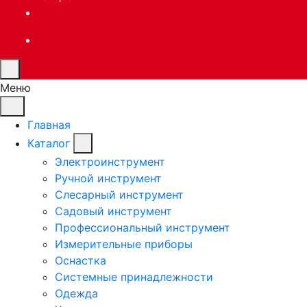
Меню
Главная
Каталог
Электроинструмент
Ручной инструмент
Слесарный инструмент
Садовый инструмент
Профессиональный инструмент
Измерительные приборы
Оснастка
Системные принадлежности
Одежда