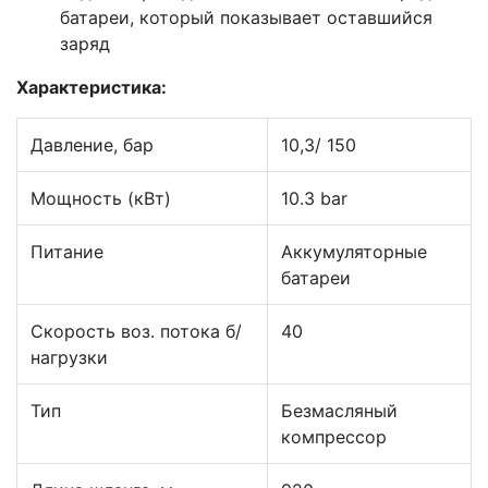
батареи, который показывает оставшийся
заряд
Характеристика:
Давление, бар
10,3/ 150
Мощность (кВт)
10.3 bar
Питание
Аккумуляторные
батареи
Скорость воз. потока б/
40
нагрузки
Тип
Безмасляный
компрессор