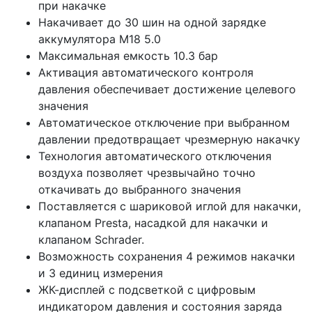
при накачке
Накачивает до 30 шин на одной зарядке
аккумулятора M18 5.0
Максимальная емкость 10.3 бар
Активация автоматического контроля
давления обеспечивает достижение целевого
значения
Автоматическое отключение при выбранном
давлении предотвращает чрезмерную накачку
Технология автоматического отключения
воздуха позволяет чрезвычайно точно
откачивать до выбранного значения
Поставляется с шариковой иглой для накачки,
клапаном Presta, насадкой для накачки и
клапаном Schrader.
Возможность сохранения 4 режимов накачки
и 3 единиц измерения
ЖК-дисплей с подсветкой с цифровым
индикатором давления и состояния заряда