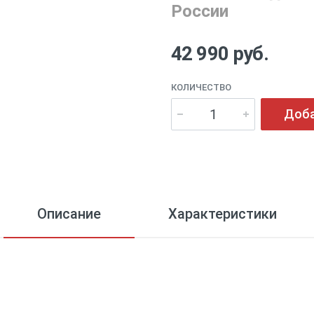
России
42 990 руб.
КОЛИЧЕСТВО
Доба
Описание
Характеристики