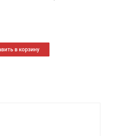
вить в корзину