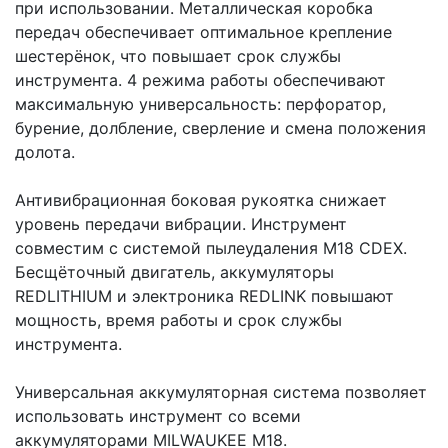
при использовании. Металлическая коробка
передач обеспечивает оптимальное крепление
шестерёнок, что повышает срок службы
инструмента. 4 режима работы обеспечивают
максимальную универсальность: перфоратор,
бурение, долбление, сверление и смена положения
долота.
Антивибрационная боковая рукоятка снижает
уровень передачи вибрации. Инструмент
совместим с системой пылеудаления M18 CDEX.
Бесщёточный двигатель, аккумуляторы
REDLITHIUM и электроника REDLINK повышают
мощность, время работы и срок службы
инструмента.
Универсальная аккумуляторная система позволяет
использовать инструмент со всеми
аккумуляторами MILWAUKEE M18.