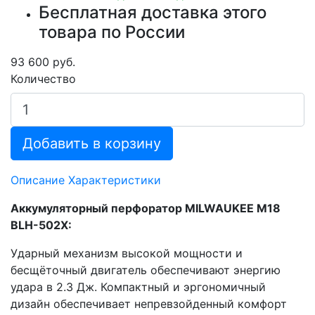
Бесплатная доставка этого
товара по России
93 600 руб.
Количество
Добавить в корзину
Описание
Характеристики
Аккумуляторный перфоратор MILWAUKEE M18
BLH-502X:
Ударный механизм высокой мощности и
бесщёточный двигатель обеспечивают энергию
удара в 2.3 Дж. Компактный и эргономичный
дизайн обеспечивает непревзойденный комфорт