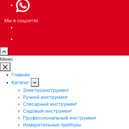
Мы в соцсетях
Меню
Главная
Каталог
Электроинструмент
Ручной инструмент
Слесарный инструмент
Садовый инструмент
Профессиональный инструмент
Измерительные приборы