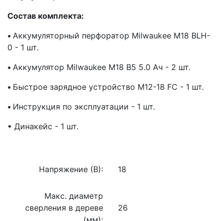
Состав комплекта:
•
Аккумуляторный перфоратор Milwaukee M18 BLH-
0 - 1 шт.
•
Аккумулятор Milwaukee M18 B5 5.0 Ач - 2 шт.
•
Быстрое зарядное устройство M12-18 FC - 1 шт.
•
Инструкция по эксплуатации - 1 шт.
• Динакейс - 1 шт.
Напряжение (В):
18
Макс. диаметр
сверления в дереве
26
(мм):