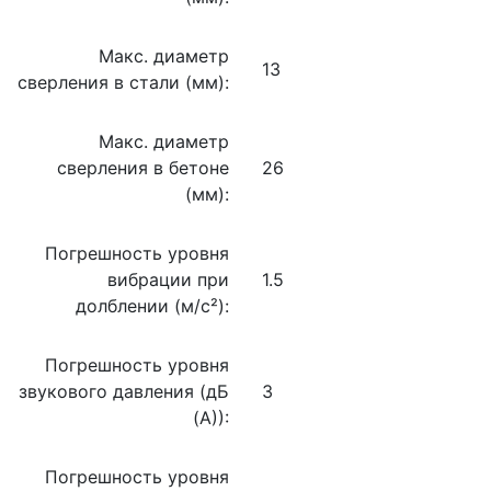
Макс. диаметр
13
сверления в стали (мм):
Макс. диаметр
сверления в бетоне
26
(мм):
Погрешность уровня
вибрации при
1.5
долблении (м/с²):
Погрешность уровня
звукового давления (дБ
3
(А)):
Погрешность уровня