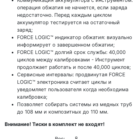
операция обжатия не начнется, если заряда
недостаточно. Перед каждым циклом
аккумулятор тестируется на остаточный
заряд;
FORCE LOGIC™ индикатор обжатия: визуально
информирует о завершенном обжатии;
FORCE LOGIC™ долгий срок службы: 40,000
циклов между калибровками - Инструмент
продолжает работать и после 40,000 циклов;
Сервисные интервалы: продвинутая FORCE
LOGIC™ электроника считает циклы и
уведомляет пользователя когда необходима
калибровка;
Позволяет собирать системы из медных труб
до 108 мм и композитных до 110 мм.
Внимание! Тиски в комплект не входят!
Вес: