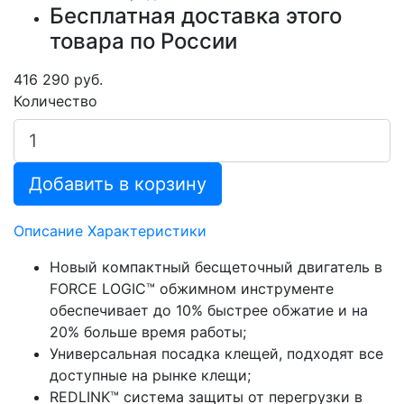
Бесплатная доставка этого
товара по России
416 290 руб.
Количество
Добавить в корзину
Описание
Характеристики
Новый компактный бесщеточный двигатель в
FORCE LOGIC™ обжимном инструменте
обеспечивает до 10% быстрее обжатие и на
20% больше время работы;
Универсальная посадка клещей, подходят все
доступные на рынке клещи;
REDLINK™ система защиты от перегрузки в