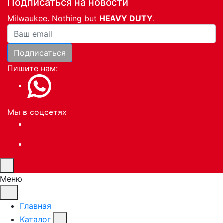
Подписаться на новости
Milwaukee. Nothing but
HEAVY DUTY
.
Ваша почта
Подписаться
Пишите нам:
Мы в соцсетях
Меню
Главная
Каталог