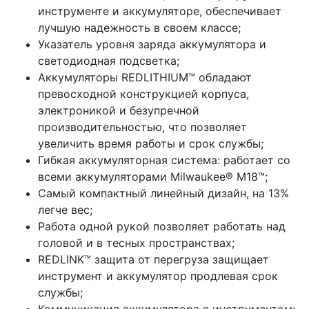
инструменте и аккумуляторе, обеспечивает
лучшую надежность в своем классе;
Указатель уровня заряда аккумулятора и
светодиодная подсветка;
Аккумуляторы REDLITHIUM™ обладают
превосходной конструкцией корпуса,
электроникой и безупречной
производительностью, что позволяет
увеличить время работы и срок службы;
Гибкая аккумуляторная система: работает со
всеми аккумуляторами Milwaukee® М18™;
Самый компактный линейный дизайн, на 13%
легче вес;
Работа одной рукой позволяет работать над
головой и в тесных пространствах;
REDLINK™ защита от перегруза защищает
инструмент и аккумулятор продлевая срок
службы;
Коммуникация аккумулятора с инструментом: