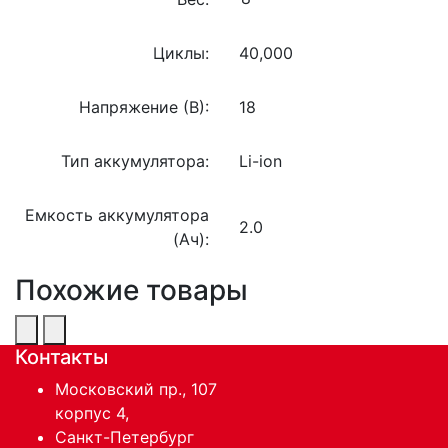
Циклы:
40,000
Напряжение (В):
18
Тип аккумулятора:
Li-ion
Емкость аккумулятора
2.0
(Ач):
Похожие товары
Контакты
Московский пр., 107
корпус 4,
Санкт-Петербург