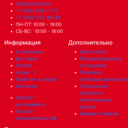
info@miltools.ru
+7 (812) 648-17-22
+7 (800) 222-98-46
ПН-ПТ: 10:00 - 19:00
СБ-ВС: 10:00 - 18:00
Информация
Дополнительно
О компании
Карта сайта
Доставка
Пользовательское
Оплата
соглашение
Акции
%
Политика
Гарантия и сервис
конфиденциальност
Контакты
Согласие на
обработку
Каталог
персональных
инструмента
данных
Каталог
Возврат товаров
принадлежностей