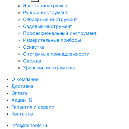
Электроинструмент
Ручной инструмент
Слесарный инструмент
Садовый инструмент
Профессиональный инструмент
Измерительные приборы
Оснастка
Системные принадлежности
Одежда
Хранение инструмента
О компании
Доставка
Оплата
Акции
%
Гарантия и сервис
Контакты
info@miltools.ru