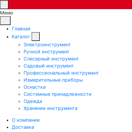
Меню
Главная
Каталог
Электроинструмент
Ручной инструмент
Слесарный инструмент
Садовый инструмент
Профессиональный инструмент
Измерительные приборы
Оснастка
Системные принадлежности
Одежда
Хранение инструмента
О компании
Доставка