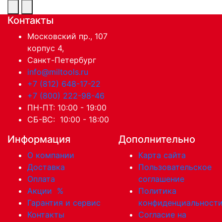
Контакты
Московский пр., 107
корпус 4,
Санкт-Петербург
info@miltools.ru
+7 (812) 648-17-22
+7 (800) 222-98-46
ПН-ПТ: 10:00 - 19:00
СБ-ВС: 10:00 - 18:00
Информация
Дополнительно
О компании
Карта сайта
Доставка
Пользовательское
Оплата
соглашение
Акции
%
Политика
Гарантия и сервис
конфиденциальност
Контакты
Согласие на