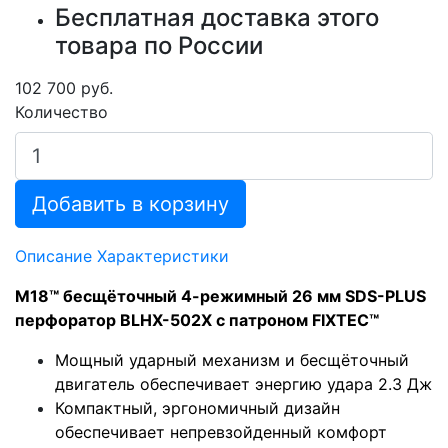
Бесплатная доставка этого
товара по России
102 700 руб.
Количество
Добавить в корзину
Описание
Характеристики
M18™ бесщёточный 4-режимный 26 мм SDS-PLUS
перфоратор BLHX-502X с патроном FIXTEC™
Мощный ударный механизм и бесщёточный
двигатель обеспечивает энергию удара 2.3 Дж
Компактный, эргономичный дизайн
обеспечивает непревзойденный комфорт