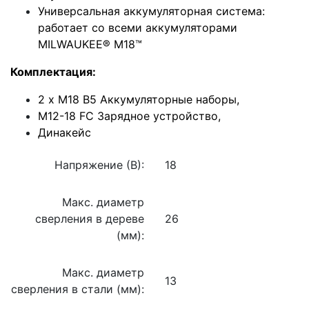
Универсальная аккумуляторная система:
работает со всеми аккумуляторами
MILWAUKEE® M18™
Комплектация:
2 x M18 B5 Аккумуляторные наборы,
M12-18 FC Зарядное устройство,
Динакейс
Напряжение (В):
18
Макс. диаметр
сверления в дереве
26
(мм):
Макс. диаметр
13
сверления в стали (мм):