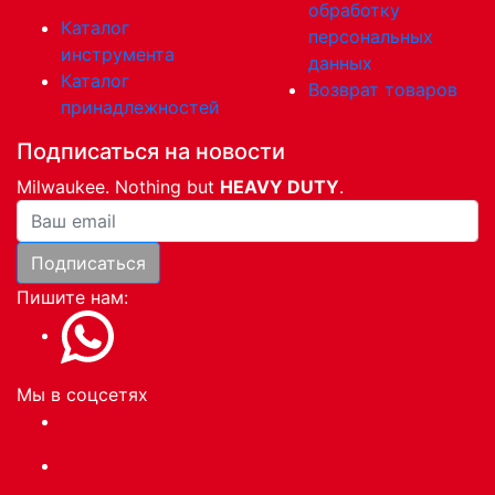
обработку
Каталог
персональных
инструмента
данных
Каталог
Возврат товаров
принадлежностей
Подписаться на новости
Milwaukee. Nothing but
HEAVY DUTY
.
Ваша почта
Подписаться
Пишите нам:
Мы в соцсетях