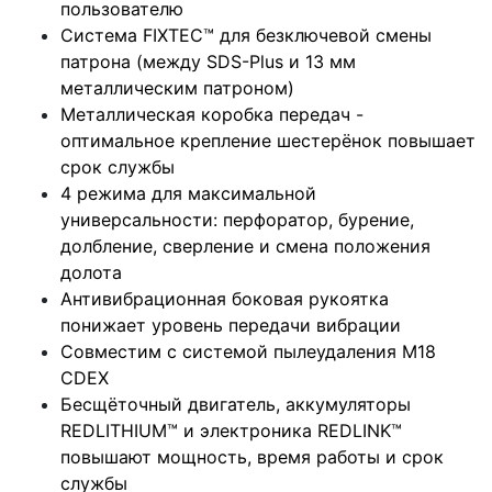
пользователю
Система FIXTEC™ для безключевой смены
патрона (между SDS-Plus и 13 мм
металлическим патроном)
Металлическая коробка передач -
оптимальное крепление шестерёнок повышает
срок службы
4 режима для максимальной
универсальности: перфоратор, бурение,
долбление, сверление и смена положения
долота
Антивибрационная боковая рукоятка
понижает уровень передачи вибрации
Совместим с системой пылеудаления M18
CDEX
Бесщёточный двигатель, аккумуляторы
REDLITHIUM™ и электроника REDLINK™
повышают мощность, время работы и срок
службы