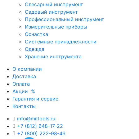
Слесарный инструмент
Садовый инструмент
Профессиональный инструмент
Измерительные приборы
Оснастка
Системные принадлежности
Одежда
Хранение инструмента
О компании
Доставка
Оплата
Акции
%
Гарантия и сервис
Контакты
info@miltools.ru
+7 (812) 648-17-22
+7 (800) 222-98-46