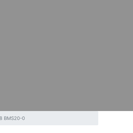
8 BMS20-0