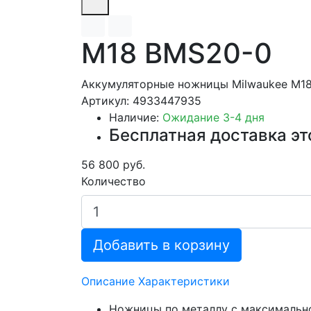
M18 BMS20-0
Аккумуляторные ножницы Milwaukee M1
Артикул: 4933447935
Наличие:
Ожидание 3-4 дня
Бесплатная доставка эт
56 800 руб.
Количество
Добавить в корзину
Описание
Характеристики
Ножницы по металлу с максимально