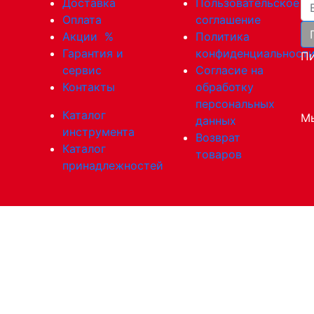
Ва
Доставка
Пользовательское
Оплата
соглашение
Акции
%
Политика
Гарантия и
конфиденциальност
Пи
сервис
Согласие на
Контакты
обработку
персональных
Каталог
Мы
данных
инструмента
Возврат
Каталог
товаров
принадлежностей