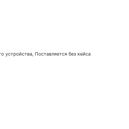
го устройства, Поставляется без кейса