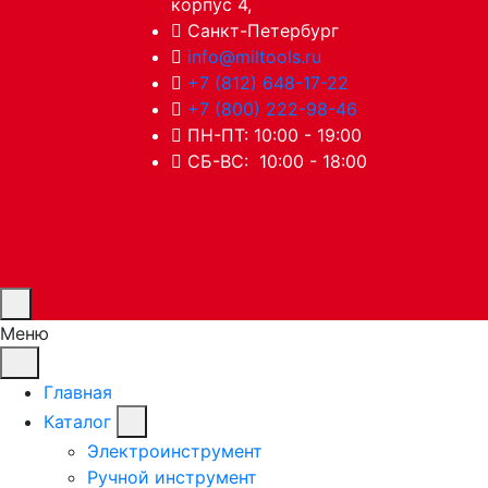
корпус 4,
Санкт-Петербург
info@miltools.ru
+7 (812) 648-17-22
+7 (800) 222-98-46
ПН-ПТ: 10:00 - 19:00
СБ-ВС: 10:00 - 18:00
Меню
Главная
Каталог
Электроинструмент
Ручной инструмент