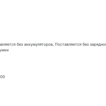
вляется без аккумуляторов, Поставляется без зарядно
сумки
500