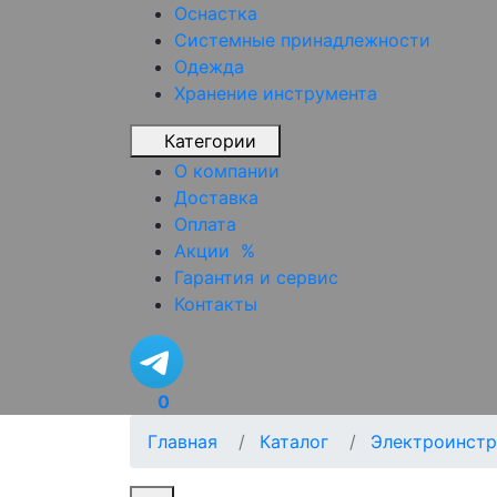
Оснастка
Системные принадлежности
Одежда
Хранение инструмента
Категории
О компании
Доставка
Оплата
Акции
%
Гарантия и сервис
Контакты
0
Главная
Каталог
Электроинстр