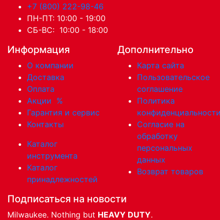
+7 (800) 222-98-46
ПН-ПТ: 10:00 - 19:00
СБ-ВС: 10:00 - 18:00
Информация
Дополнительно
О компании
Карта сайта
Доставка
Пользовательское
Оплата
соглашение
Акции
%
Политика
Гарантия и сервис
конфиденциальност
Контакты
Согласие на
обработку
Каталог
персональных
инструмента
данных
Каталог
Возврат товаров
принадлежностей
Подписаться на новости
Milwaukee. Nothing but
HEAVY DUTY
.