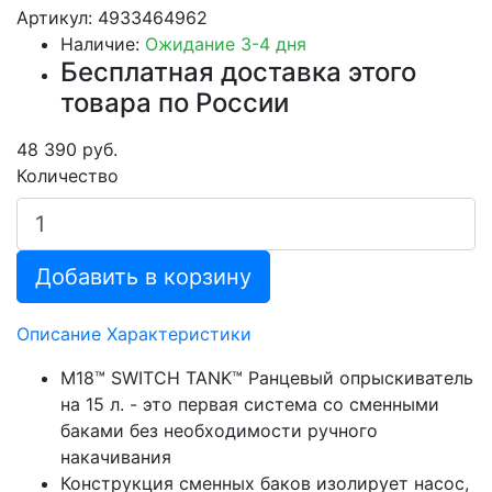
Артикул: 4933464962
Наличие:
Ожидание 3-4 дня
Бесплатная доставка этого
товара по России
48 390 руб.
Количество
Добавить в корзину
Описание
Характеристики
M18™ SWITCH TANK™ Ранцевый опрыскиватель
на 15 л. - это первая система со сменными
баками без необходимости ручного
накачивания
Конструкция сменных баков изолирует насос,