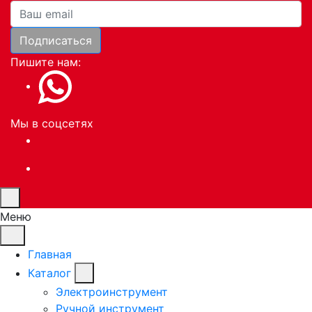
Ваша почта
Подписаться
Пишите нам:
Мы в соцсетях
Меню
Главная
Каталог
Электроинструмент
Ручной инструмент