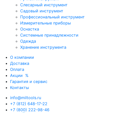
Слесарный инструмент
Садовый инструмент
Профессиональный инструмент
Измерительные приборы
Оснастка
Системные принадлежности
Одежда
Хранение инструмента
О компании
Доставка
Оплата
Акции
%
Гарантия и сервис
Контакты
info@miltools.ru
+7 (812) 648-17-22
+7 (800) 222-98-46