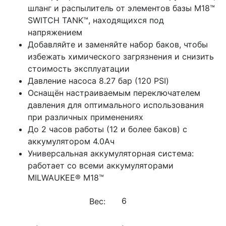
шланг и распылитель от элементов базы M18™
SWITCH TANK™, находящихся под
напряжением
Добавляйте и заменяйте набор баков, чтобы
избежать химического загрязнения и снизить
стоимость эксплуатации
Давление насоса 8.27 бар (120 PSI)
Оснащён настраиваемым переключателем
давления для оптимального использования
при различных применениях
До 2 часов работы (12 и более баков) с
аккумулятором 4.0Ач
Универсальная аккумуляторная система:
работает со всеми аккумуляторами
MILWAUKEE® M18™
Вес: