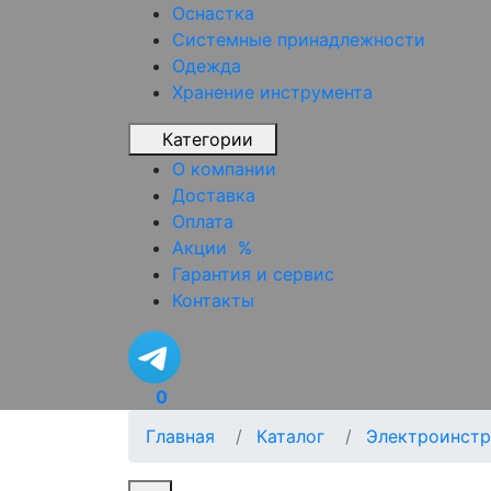
Оснастка
Системные принадлежности
Одежда
Хранение инструмента
Категории
О компании
Доставка
Оплата
Акции
%
Гарантия и сервис
Контакты
0
Главная
Каталог
Электроинстр