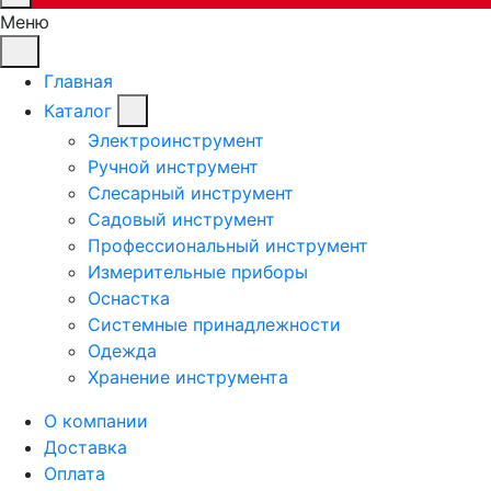
Меню
Главная
Каталог
Электроинструмент
Ручной инструмент
Слесарный инструмент
Садовый инструмент
Профессиональный инструмент
Измерительные приборы
Оснастка
Системные принадлежности
Одежда
Хранение инструмента
О компании
Доставка
Оплата