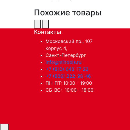
Похожие товары
Контакты
Московский пр., 107
корпус 4,
Санкт-Петербург
info@miltools.ru
+7 (812) 648-17-22
+7 (800) 222-98-46
ПН-ПТ: 10:00 - 19:00
СБ-ВС: 10:00 - 18:00