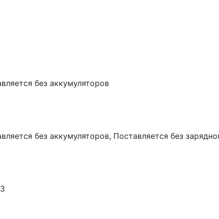
вляется без аккумуляторов
вляется без аккумуляторов, Поставляется без зарядно
63