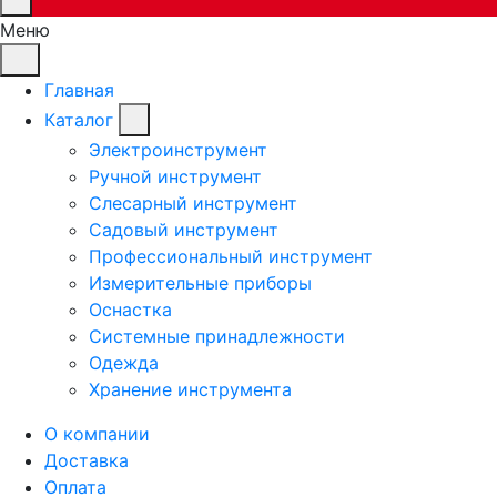
Меню
Главная
Каталог
Электроинструмент
Ручной инструмент
Слесарный инструмент
Садовый инструмент
Профессиональный инструмент
Измерительные приборы
Оснастка
Системные принадлежности
Одежда
Хранение инструмента
О компании
Доставка
Оплата