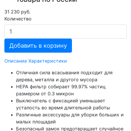
31 230 руб.
Количество
Добавить в корзину
Описание
Характеристики
Отличная сила всасывания подходит для
дерева, металла и другого мусора
HEPA фильтр собирает 99.97% частиц
размером от 0.3 микрон
Выключатель с фиксацией уменьшает
усталость во время длительной работы
Различные аксессуары для уборки больших и
малых площадей
Безопасный замок предотвращает случайное