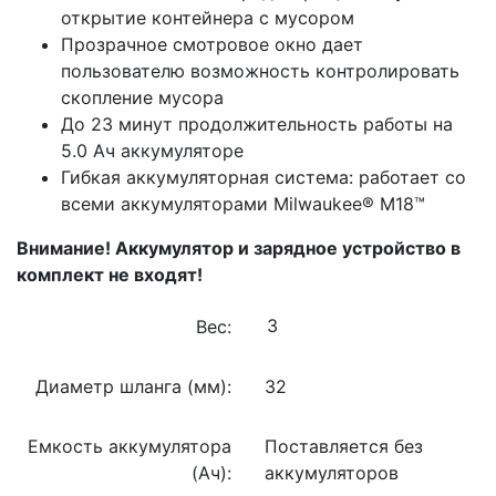
открытие контейнера с мусором
Прозрачное смотровое окно дает
пользователю возможность контролировать
скопление мусора
До 23 минут продолжительность работы на
5.0 Ач аккумуляторе
Гибкая аккумуляторная система: работает со
всеми аккумуляторами Milwaukee® М18™
Внимание! Аккумулятор и зарядное устройство в
комплект не входят!
Вес:
Диаметр шланга (мм):
32
Емкость аккумулятора
Поставляется без
(Ач):
аккумуляторов