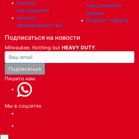
Каталог
персональных
инструмента
данных
Каталог
Возврат товаров
принадлежностей
Подписаться на новости
Milwaukee. Nothing but
HEAVY DUTY
.
Ваша почта
Подписаться
Пишите нам:
Мы в соцсетях