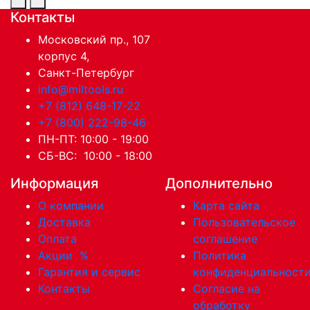
Контакты
Московский пр., 107
корпус 4,
Санкт-Петербург
info@miltools.ru
+7 (812) 648-17-22
+7 (800) 222-98-46
ПН-ПТ: 10:00 - 19:00
СБ-ВС: 10:00 - 18:00
Информация
Дополнительно
О компании
Карта сайта
Доставка
Пользовательское
Оплата
соглашение
Акции
%
Политика
Гарантия и сервис
конфиденциальност
Контакты
Согласие на
обработку