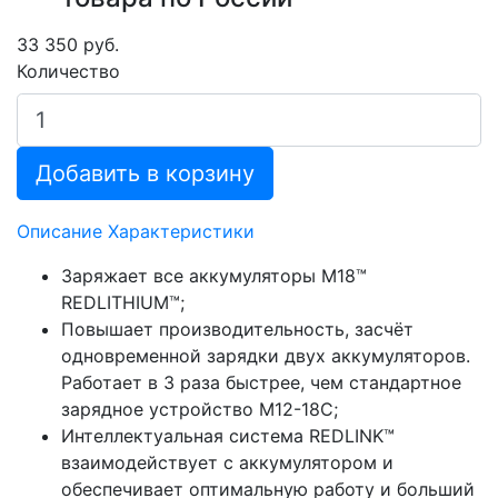
33 350 руб.
Количество
Добавить в корзину
Описание
Характеристики
Заряжает все аккумуляторы M18™
REDLITHIUM™;
Повышает производительность, засчёт
одновременной зарядки двух аккумуляторов.
Работает в 3 раза быстрее, чем стандартное
зарядное устройство M12-18C;
Интеллектуальная система REDLINK™
взаимодействует с аккумулятором и
обеспечивает оптимальную работу и больший