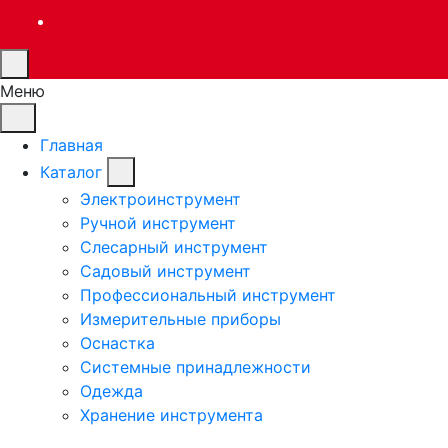
Меню
Главная
Каталог
Электроинструмент
Ручной инструмент
Слесарный инструмент
Садовый инструмент
Профессиональный инструмент
Измерительные приборы
Оснастка
Системные принадлежности
Одежда
Хранение инструмента