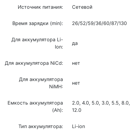
Источник питания:
Сетевой
Время зарядки (min):
26/52/59/36/60/87/130
Для аккумулятора Li-
да
Ion:
Для аккумулятора NiCd:
нет
Для аккумулятора
нет
NiMH:
Емкость аккумулятора
2.0, 4.0, 5.0, 3.0, 5.5, 8.0,
(Ah):
12.0
Тип аккумулятора:
Li-ion