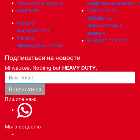
Гарантия и сервис
конфиденциальност
Контакты
Согласие на
обработку
Каталог
персональных
инструмента
данных
Каталог
Возврат товаров
принадлежностей
Подписаться на новости
Milwaukee. Nothing but
HEAVY DUTY
.
Ваша почта
Подписаться
Пишите нам:
Мы в соцсетях