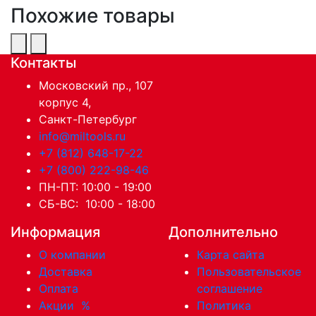
Похожие товары
Контакты
Московский пр., 107
корпус 4,
Санкт-Петербург
info@miltools.ru
+7 (812) 648-17-22
+7 (800) 222-98-46
ПН-ПТ: 10:00 - 19:00
СБ-ВС: 10:00 - 18:00
Информация
Дополнительно
О компании
Карта сайта
Доставка
Пользовательское
Оплата
соглашение
Акции
%
Политика