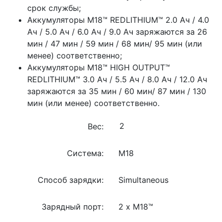
срок службы;
Аккумуляторы M18™ REDLITHIUM™ 2.0 Ач / 4.0
Ач / 5.0 Ач / 6.0 Ач / 9.0 Ач заряжаются за 26
мин / 47 мин / 59 мин / 68 мин/ 95 мин (или
менее) соответственно;
Аккумуляторы M18™ HIGH OUTPUT™
REDLITHIUM™ 3.0 Ач / 5.5 Ач / 8.0 Ач / 12.0 Ач
заряжаются за 35 мин / 60 мин/ 87 мин / 130
мин (или менее) соответственно.
Вес:
Система:
M18
Способ зарядки:
Simultaneous
Зарядный порт:
2 x M18™