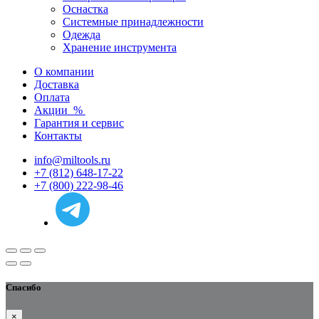
Оснастка
Системные принадлежности
Одежда
Хранение инструмента
О компании
Доставка
Оплата
Акции
%
Гарантия и сервис
Контакты
info@miltools.ru
+7 (812) 648-17-22
+7 (800) 222-98-46
Спасибо
×