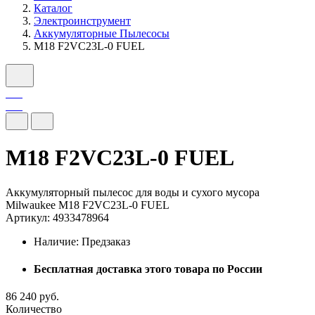
Каталог
Электроинструмент
Аккумуляторные Пылесосы
M18 F2VC23L-0 FUEL
M18 F2VC23L-0 FUEL
Аккумуляторный пылесос для воды и сухого мусора
Milwaukee M18 F2VC23L-0 FUEL
Артикул: 4933478964
Наличие:
Предзаказ
Бесплатная доставка этого товара по России
86 240 руб.
Количество