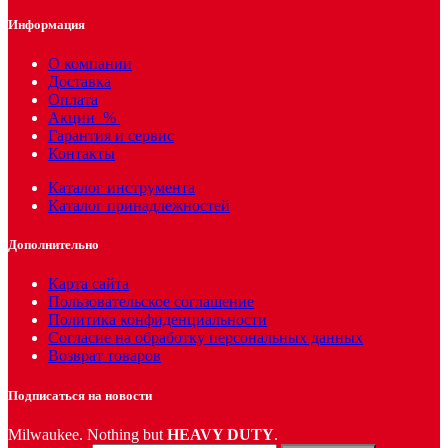
Информация
О компании
Доставка
Оплата
Акции
%
Гарантия и сервис
Контакты
Каталог инструмента
Каталог принадлежностей
Дополнительно
Карта сайта
Пользовательское соглашение
Политика конфиденциальности
Согласие на обработку персональных данных
Возврат товаров
Подписаться на новости
Milwaukee. Nothing but
HEAVY DUTY
.