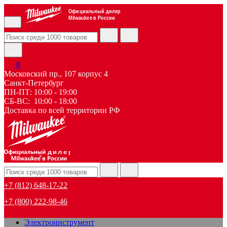
Официальный дилер
Milwaukee в России
0
Московский пр., 107 корпус 4
Санкт-Петербург
ПН-ПТ: 10:00 - 19:00
СБ-ВС: 10:00 - 18:00
Доставка по всей территории РФ
дилер
+7 (812) 648-17-22
+7 (800) 222-98-46
Электроинструмент