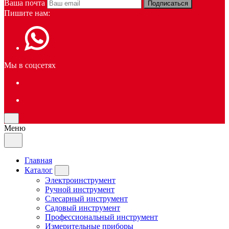
Ваша почта
Подписаться
Пишите нам:
Мы в соцсетях
Меню
Главная
Каталог
Электроинструмент
Ручной инструмент
Слесарный инструмент
Садовый инструмент
Профессиональный инструмент
Измерительные приборы