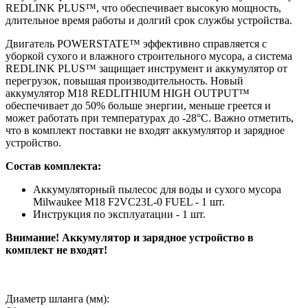
REDLINK PLUS™, что обеспечивает высокую мощность,
длительное время работы и долгий срок службы устройства.
Двигатель POWERSTATE™ эффективно справляется с
уборкой сухого и влажного строительного мусора, а система
REDLINK PLUS™ защищает инструмент и аккумулятор от
перегрузок, повышая производительность. Новый
аккумулятор M18 REDLITHIUM HIGH OUTPUT™
обеспечивает до 50% больше энергии, меньше греется и
может работать при температурах до -28°C. Важно отметить,
что в комплект поставки не входят аккумулятор и зарядное
устройство.
Состав комплекта:
Аккумуляторный пылесос для воды и сухого мусора
Milwaukee M18 F2VC23L-0 FUEL - 1 шт.
Инструкция по эксплуатации - 1 шт.
Внимание! Аккумулятор и зарядное устройство в
комплект не входят!
Диаметр шланга (мм):