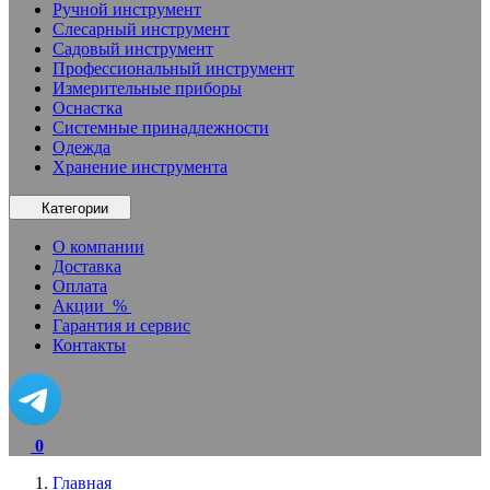
Ручной инструмент
Слесарный инструмент
Садовый инструмент
Профессиональный инструмент
Измерительные приборы
Оснастка
Системные принадлежности
Одежда
Хранение инструмента
Категории
О компании
Доставка
Оплата
Акции
%
Гарантия и сервис
Контакты
0
Главная