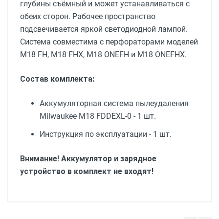
глубины съёмный и может устанавливаться с
обеих сторон. Рабочее пространство
подсвечивается яркой светодиодной лампой.
Система совместима с перфораторами моделей
M18 FH, M18 FHX, M18 ONEFH и M18 ONEFHX.
Состав комплекта:
Аккумуляторная система пылеудаления
Milwaukee M18 FDDEXL-0 - 1 шт.
Инструкция по эксплуатации - 1 шт.
Внимание! Аккумулятор и зарядное
устройство в комплект не входят!
Вес (без аккумулятора)
1.9