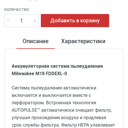
КОЛИЧЕСТВО
Добавить в корзину
Описание
Характеристики
Аккумуляторная система пылеудаления
Milwaukee M18 FDDEXL-0
Система пылеудаления автоматически
включается и выключается вместе с
перфоратором. Встроенная технология
AUTOPULSE™ автоматически очищает фильтр,
улучшая прохождение воздуха и продлевая
срок службы фильтра. Фильтр HEPA улавливает