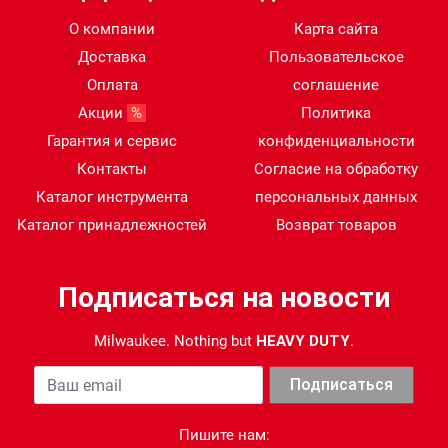
О компании
Карта сайта
Доставка
Пользовательское
Оплата
соглашение
Акции
%
Политика
Гарантия и сервис
конфиденциальности
Контакты
Согласие на обработку
Каталог инструмента
персональных данных
Каталог принадлежностей
Возврат товаров
Подписаться на новости
Milwaukee. Nothing but
HEAVY DUTY
.
Ваша почта
Подписаться
Пишите нам: