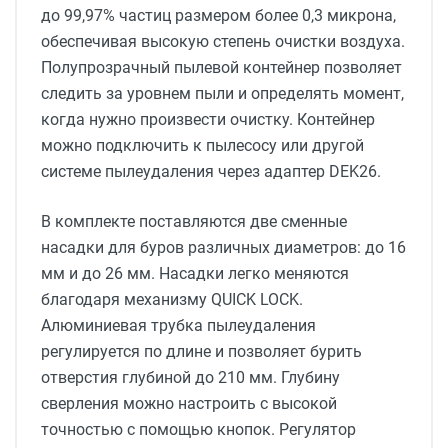
до 99,97% частиц размером более 0,3 микрона,
обеспечивая высокую степень очистки воздуха.
Полупрозрачный пылевой контейнер позволяет
следить за уровнем пыли и определять момент,
когда нужно произвести очистку. Контейнер
можно подключить к пылесосу или другой
системе пылеудаления через адаптер DEK26.
В комплекте поставляются две сменные
насадки для буров различных диаметров: до 16
мм и до 26 мм. Насадки легко меняются
благодаря механизму QUICK LOCK.
Алюминиевая трубка пылеудаления
регулируется по длине и позволяет бурить
отверстия глубиной до 210 мм. Глубину
сверления можно настроить с высокой
точностью с помощью кнопок. Регулятор