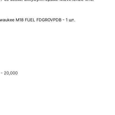
aukee M18 FUEL FDGROVPDB - 1 шт.
 - 20,000