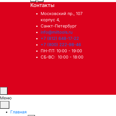
Контакты
Московский пр., 107
корпус 4,
Санкт-Петербург
info@miltools.ru
+7 (812) 648-17-22
+7 (800) 222-98-46
ПН-ПТ: 10:00 - 19:00
СБ-ВС: 10:00 - 18:00
Меню
Главная