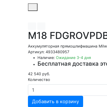
M18 FDGROVPD
Аккумуляторная прямошлифмашина Milw
Артикул: 4933480957
Наличие:
Ожидание 3-4 дня
Бесплатная доставка эт
42 540 руб.
Количество
Добавить в корзину