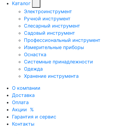
Каталог
Электроинструмент
Ручной инструмент
Слесарный инструмент
Садовый инструмент
Профессиональный инструмент
Измерительные приборы
Оснастка
Системные принадлежности
Одежда
Хранение инструмента
О компании
Доставка
Оплата
Акции
%
Гарантия и сервис
Контакты