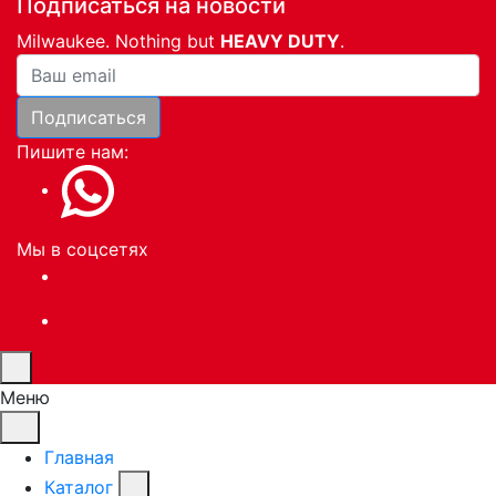
Подписаться на новости
Milwaukee. Nothing but
HEAVY DUTY
.
Ваша почта
Подписаться
Пишите нам:
Мы в соцсетях
Меню
Главная
Каталог