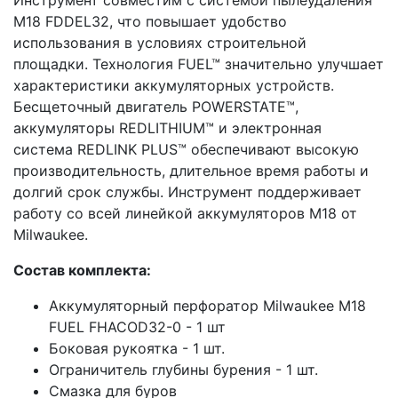
M18 FDDEL32, что повышает удобство
использования в условиях строительной
площадки. Технология FUEL™ значительно улучшает
характеристики аккумуляторных устройств.
Бесщеточный двигатель POWERSTATE™,
аккумуляторы REDLITHIUM™ и электронная
система REDLINK PLUS™ обеспечивают высокую
производительность, длительное время работы и
долгий срок службы. Инструмент поддерживает
работу со всей линейкой аккумуляторов M18 от
Milwaukee.
Состав комплекта:
Аккумуляторный перфоратор Milwaukee M18
FUEL FHACOD32-0 - 1 шт
Боковая рукоятка - 1 шт.
Ограничитель глубины бурения - 1 шт.
Смазка для буров