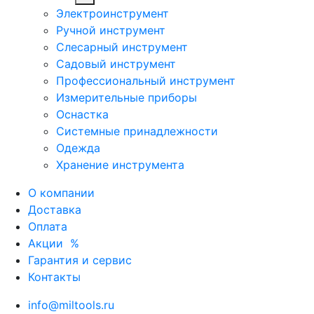
Электроинструмент
Ручной инструмент
Слесарный инструмент
Садовый инструмент
Профессиональный инструмент
Измерительные приборы
Оснастка
Системные принадлежности
Одежда
Хранение инструмента
О компании
Доставка
Оплата
Акции
%
Гарантия и сервис
Контакты
info@miltools.ru