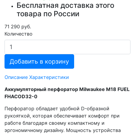
Бесплатная доставка этого
товара по России
71 290 руб.
Количество
Добавить в корзину
Описание
Характеристики
Аккумуляторный перфоратор Milwaukee M18 FUEL
FHACOD32-0
Перфоратор обладает удобной D-образной
рукояткой, которая обеспечивает комфорт при
работе благодаря своему компактному и
эргономичному дизайну. Мощность устройства