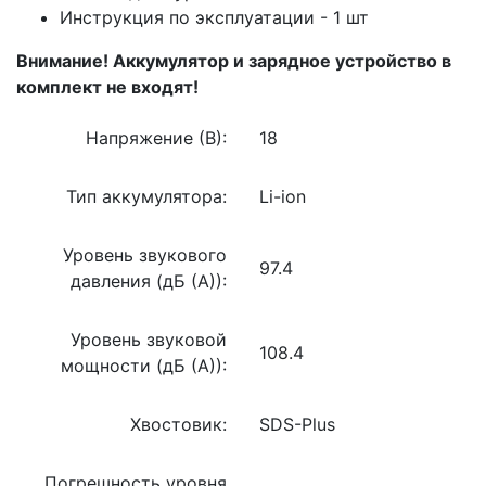
Инструкция по эксплуатации - 1 шт
Внимание! Аккумулятор и зарядное устройство в
комплект не входят!
Напряжение (В):
18
Тип аккумулятора:
Li-ion
Уровень звукового
97.4
давления (дБ (А)):
Уровень звуковой
108.4
мощности (дБ (А)):
Хвостовик:
SDS-Plus
Погрешность уровня