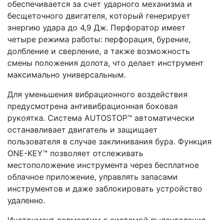
обеспечивается за счет ударного механизма и
бесщеточного двигателя, который генерирует
энергию удара до 4,9 Дж. Перфоратор имеет
четыре режима работы: перфорация, бурение,
долбление и сверление, а также возможность
смены положения долота, что делает инструмент
максимально универсальным.
Для уменьшения вибрационного воздействия
предусмотрена антивибрационная боковая
рукоятка. Система AUTOSTOP™ автоматически
останавливает двигатель и защищает
пользователя в случае заклинивания бура. Функция
ONE-KEY™ позволяет отслеживать
местоположение инструмента через бесплатное
облачное приложение, управлять запасами
инструментов и даже заблокировать устройство
удаленно.
Инструмент совместим с системой пылеудаления