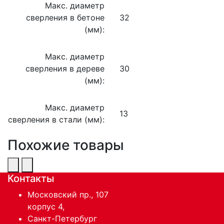
Макс. диаметр
сверления в бетоне
32
(мм):
Макс. диаметр
сверления в дереве
30
(мм):
Макс. диаметр
13
сверления в стали (мм):
Похожие товары
Контакты
Московский пр., 107
корпус 4,
Санкт-Петербург