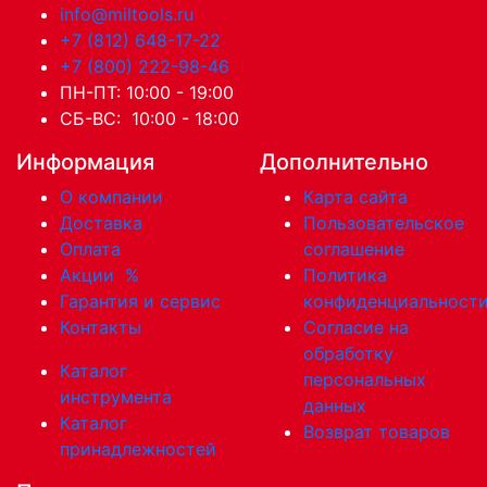
info@miltools.ru
+7 (812) 648-17-22
+7 (800) 222-98-46
ПН-ПТ: 10:00 - 19:00
СБ-ВС: 10:00 - 18:00
Информация
Дополнительно
О компании
Карта сайта
Доставка
Пользовательское
Оплата
соглашение
Акции
%
Политика
Гарантия и сервис
конфиденциальност
Контакты
Согласие на
обработку
Каталог
персональных
инструмента
данных
Каталог
Возврат товаров
принадлежностей