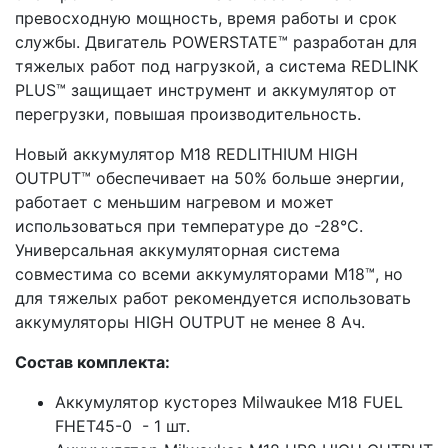
превосходную мощность, время работы и срок
службы. Двигатель POWERSTATE™ разработан для
тяжелых работ под нагрузкой, а система REDLINK
PLUS™ защищает инструмент и аккумулятор от
перегрузки, повышая производительность.
Новый аккумулятор M18 REDLITHIUM HIGH
OUTPUT™ обеспечивает на 50% больше энергии,
работает с меньшим нагревом и может
использоваться при температуре до -28°С.
Универсальная аккумуляторная система
совместима со всеми аккумуляторами M18™, но
для тяжелых работ рекомендуется использовать
аккумуляторы HIGH OUTPUT не менее 8 Ач.
Состав комплекта:
Аккумулятор кусторез Milwaukee M18 FUEL
FHET45-0 - 1 шт.