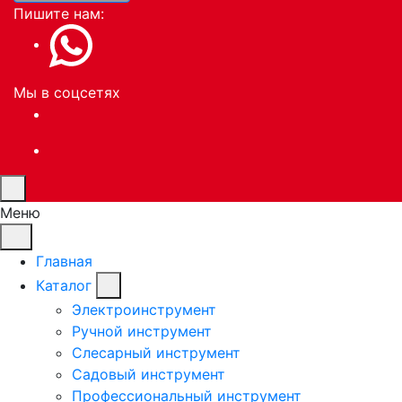
Пишите нам:
Мы в соцсетях
Меню
Главная
Каталог
Электроинструмент
Ручной инструмент
Слесарный инструмент
Садовый инструмент
Профессиональный инструмент