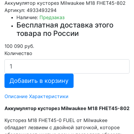
Аккумулятор кусторез Milwaukee M18 FHET45-802
Артикул: 4933493294
Наличие:
Предзаказ
Бесплатная доставка этого
товара по России
100 090 руб.
Количество
Добавить в корзину
Описание
Характеристики
Аккумулятор кусторез Milwaukee M18 FHET45-802
Кусторез M18 FHET45-0 FUEL от Milwaukee
обладает лезвием с двойной заточкой, которое