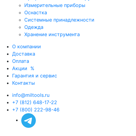
Измерительные приборы
Оснастка
Системные принадлежности
Одежда
Хранение инструмента
О компании
Доставка
Оплата
Акции
%
Гарантия и сервис
Контакты
info@miltools.ru
+7 (812) 648-17-22
+7 (800) 222-98-46