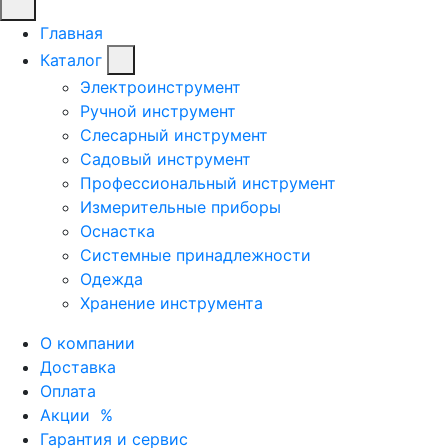
Главная
Каталог
Электроинструмент
Ручной инструмент
Слесарный инструмент
Садовый инструмент
Профессиональный инструмент
Измерительные приборы
Оснастка
Системные принадлежности
Одежда
Хранение инструмента
О компании
Доставка
Оплата
Акции
%
Гарантия и сервис