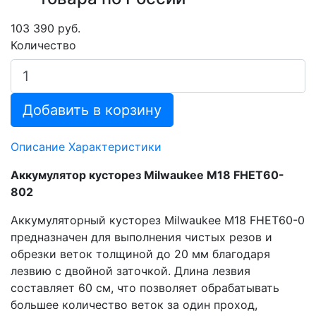
103 390 руб.
Количество
Добавить в корзину
Описание
Характеристики
Аккумулятор кусторез Milwaukee M18 FHET60-
802
Аккумуляторный кусторез Milwaukee M18 FHET60-0
предназначен для выполнения чистых резов и
обрезки веток толщиной до 20 мм благодаря
лезвию с двойной заточкой. Длина лезвия
составляет 60 см, что позволяет обрабатывать
большее количество веток за один проход,