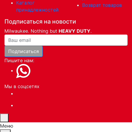
Каталог
Возврат товаров
принадлежностей
Подписаться на новости
Milwaukee. Nothing but
HEAVY DUTY
.
Ваша почта
Подписаться
Пишите нам:
Мы в соцсетях
Меню