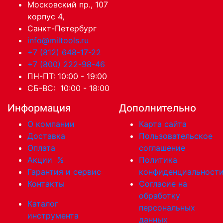
Московский пр., 107
корпус 4,
Санкт-Петербург
info@miltools.ru
+7 (812) 648-17-22
+7 (800) 222-98-46
ПН-ПТ: 10:00 - 19:00
СБ-ВС: 10:00 - 18:00
Информация
Дополнительно
О компании
Карта сайта
Доставка
Пользовательское
Оплата
соглашение
Акции
%
Политика
Гарантия и сервис
конфиденциальност
Контакты
Согласие на
обработку
Каталог
персональных
инструмента
данных