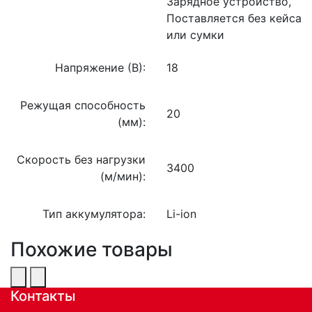
Зарядное устройство,
Поставляется без кейса
или сумки
Напряжение (В):
18
Режущая способность
20
(мм):
Скорость без нагрузки
3400
(м/мин):
Тип аккумулятора:
Li-ion
Похожие товары
Контакты