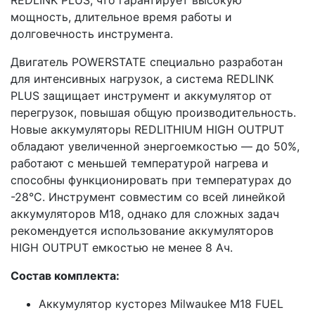
мощность, длительное время работы и
долговечность инструмента.
Двигатель POWERSTATE специально разработан
для интенсивных нагрузок, а система REDLINK
PLUS защищает инструмент и аккумулятор от
перегрузок, повышая общую производительность.
Новые аккумуляторы REDLITHIUM HIGH OUTPUT
обладают увеличенной энергоемкостью — до 50%,
работают с меньшей температурой нагрева и
способны функционировать при температурах до
-28°C. Инструмент совместим со всей линейкой
аккумуляторов M18, однако для сложных задач
рекомендуется использование аккумуляторов
HIGH OUTPUT емкостью не менее 8 Ач.
Состав комплекта:
Аккумулятор кусторез Milwaukee M18 FUEL