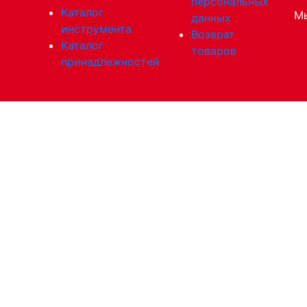
персональных
Каталог
Мы
данных
инструмента
Возврат
Каталог
товаров
принадлежностей