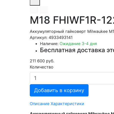
M18 FHIWF1R-1
Аккумуляторный гайковерт Milwaukee M
Артикул: 4933493141
Наличие:
Ожидание 3-4 дня
Бесплатная доставка эт
211 600 руб.
Количество
Добавить в корзину
Описание
Характеристики
Аккумуляторный гайковерт Milwaukee 