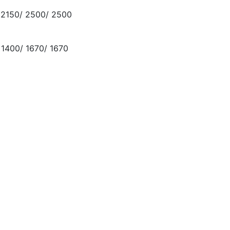
 2150/ 2500/ 2500
 1400/ 1670/ 1670