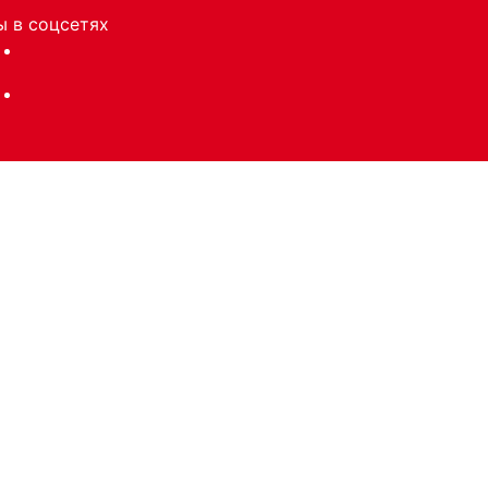
 в соцсетях