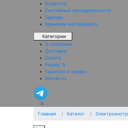
Оснастка
Системные принадлежности
Одежда
Хранение инструмента
Категории
О компании
Доставка
Оплата
Акции
%
Гарантия и сервис
Контакты
0
Главная
Каталог
Электроинстр