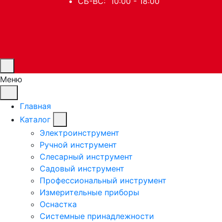
СБ-ВС: 10:00 - 18:00
Меню
Главная
Каталог
Электроинструмент
Ручной инструмент
Слесарный инструмент
Садовый инструмент
Профессиональный инструмент
Измерительные приборы
Оснастка
Системные принадлежности