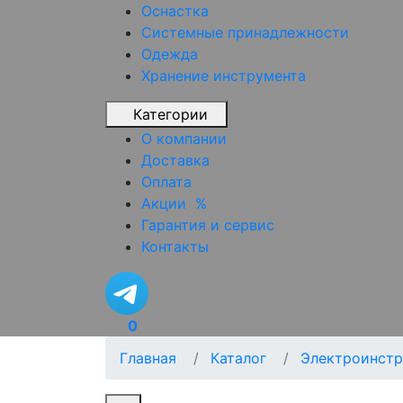
Оснастка
Системные принадлежности
Одежда
Хранение инструмента
Категории
О компании
Доставка
Оплата
Акции
%
Гарантия и сервис
Контакты
0
Главная
Каталог
Электроинстр