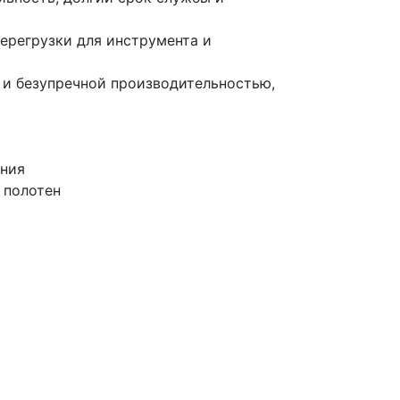
ерегрузки для инструмента и
 и безупречной производительностью,
ения
 полотен