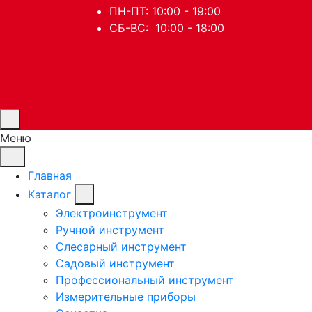
ПН-ПТ: 10:00 - 19:00
СБ-ВС: 10:00 - 18:00
Меню
Главная
Каталог
Электроинструмент
Ручной инструмент
Слесарный инструмент
Садовый инструмент
Профессиональный инструмент
Измерительные приборы