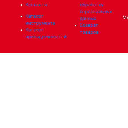
Контакты
обработку
персональных
Каталог
Мы
данных
инструмента
Возврат
Каталог
товаров
принадлежностей