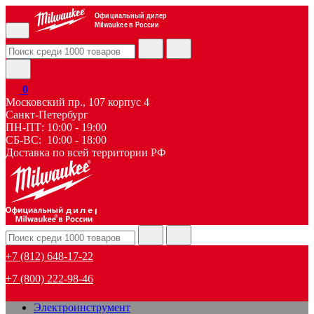
Официальный дилер
Milwaukee в России
0
Московский пр., 107 корпус 4
Санкт-Петербург
ПН-ПТ: 10:00 - 19:00
СБ-ВС: 10:00 - 18:00
Доставка по всей территории РФ
дилер
+7 (812) 648-17-22
+7 (800) 222-98-46
Электроинструмент