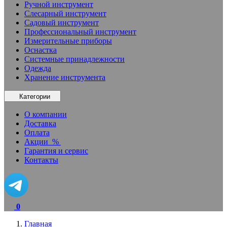
Ручной инструмент
Слесарный инструмент
Садовый инструмент
Профессиональный инструмент
Измерительные приборы
Оснастка
Системные принадлежности
Одежда
Хранение инструмента
Категории
О компании
Доставка
Оплата
Акции
%
Гарантия и сервис
Контакты
0
Главная