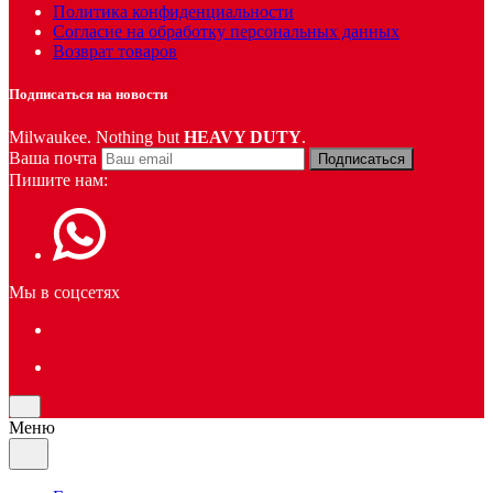
Политика конфиденциальности
Согласие на обработку персональных данных
Возврат товаров
Подписаться на новости
Milwaukee. Nothing but
HEAVY DUTY
.
Ваша почта
Подписаться
Пишите нам:
Мы в соцсетях
Меню