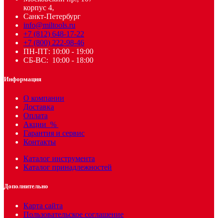
корпус 4,
Санкт-Петербург
info@miltools.ru
+7 (812) 648-17-22
+7 (800) 222-98-46
ПН-ПТ: 10:00 - 19:00
СБ-ВС: 10:00 - 18:00
Информация
О компании
Доставка
Оплата
Акции
%
Гарантия и сервис
Контакты
Каталог инструмента
Каталог принадлежностей
Дополнительно
Карта сайта
Пользовательское соглашение