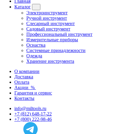
Главная
Каталог
Электроинструмент
Ручной инструмент
Слесарный инструмент
Садовый инструмент
Профессиональный инструмент
Измерительные приборы
Оснастка
Системные принадлежности
Одежда
Хранение инструмента
О компании
Доставка
Оплата
Акции
%
Гарантия и сервис
Контакты
info@miltools.ru
+7 (812) 648-17-22
+7 (800) 222-98-46