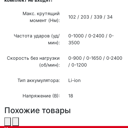
Макс. крутящий
102 / 203 / 339 / 34
момент (Нм):
Частота ударов (уд/
0-1000 / 0-2400 / 0-
мин):
3500
Скорость без нагрузки
0-900 / 0-1650 / 0-2400
(об/мин):
/ 0-1200
Тип аккумулятора:
Li-ion
Напряжение (В):
18
Похожие товары