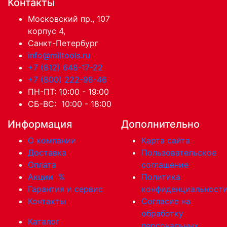
Контакты
Московский пр., 107
корпус 4,
Санкт-Петербург
info@miltools.ru
+7 (812) 648-17-22
+7 (800) 222-98-46
ПН-ПТ: 10:00 - 19:00
СБ-ВС: 10:00 - 18:00
Информация
Дополнительно
О компании
Карта сайта
Доставка
Пользовательское
Оплата
соглашение
Акции
%
Политика
Гарантия и сервис
конфиденциальност
Контакты
Согласие на
обработку
Каталог
персональных