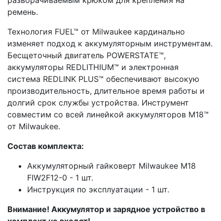
ремень.
Технология FUEL™ от Milwaukee кардинально
изменяет подход к аккумуляторным инструментам.
Бесщеточный двигатель POWERSTATE™,
аккумуляторы REDLITHIUM™ и электронная
система REDLINK PLUS™ обеспечивают высокую
производительность, длительное время работы и
долгий срок службы устройства. Инструмент
совместим со всей линейкой аккумуляторов M18™
от Milwaukee.
Состав комплекта:
Аккумуляторный гайковерт Milwaukee M18
FIW2F12-0 - 1 шт.
Инструкция по эксплуатации - 1 шт.
Внимание! Аккумулятор и зарядное устройство в
комплект не входят!