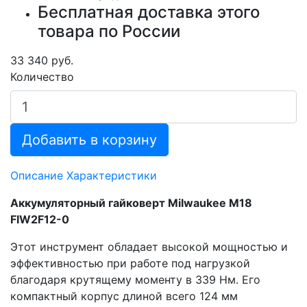
Бесплатная доставка этого
товара по России
33 340 руб.
Количество
Добавить в корзину
Описание
Характеристики
Аккумуляторный гайковерт Milwaukee M18
FIW2F12-0
Этот инструмент обладает высокой мощностью и
эффективностью при работе под нагрузкой
благодаря крутящему моменту в 339 Нм. Его
компактный корпус длиной всего 124 мм