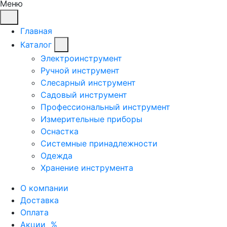
Меню
Главная
Каталог
Электроинструмент
Ручной инструмент
Слесарный инструмент
Садовый инструмент
Профессиональный инструмент
Измерительные приборы
Оснастка
Системные принадлежности
Одежда
Хранение инструмента
О компании
Доставка
Оплата
Акции
%