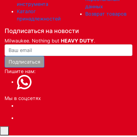
инструмента
данных
Каталог
Возврат товаров
принадлежностей
Подписаться на новости
Milwaukee. Nothing but
HEAVY DUTY
.
Ваша почта
Подписаться
Пишите нам:
Мы в соцсетях