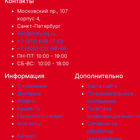
Контакты
Московский пр., 107
корпус 4,
Санкт-Петербург
info@miltools.ru
+7 (812) 648-17-22
+7 (800) 222-98-46
ПН-ПТ: 10:00 - 19:00
СБ-ВС: 10:00 - 18:00
Информация
Дополнительно
О компании
Карта сайта
Доставка
Пользовательское
Оплата
соглашение
Акции
%
Политика
Гарантия и сервис
конфиденциальност
Контакты
Согласие на
обработку
Каталог
персональных