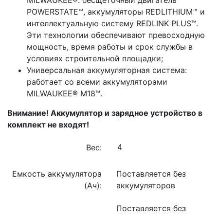
POWERSTATE™, аккумуляторы REDLITHIUM™ и
интеллектуальную систему REDLINK PLUS™.
Эти технологии обеспечивают превосходную
мощность, время работы и срок службы в
условиях строительной площадки;
Универсальная аккумуляторная система:
работает со всеми аккумуляторами
MILWAUKEE® M18™.
Внимание! Аккумулятор и зарядное устройство в
комплект не входят!
Вес:
Емкость аккумулятора
Поставляется без
(Ач):
аккумуляторов
Поставляется без