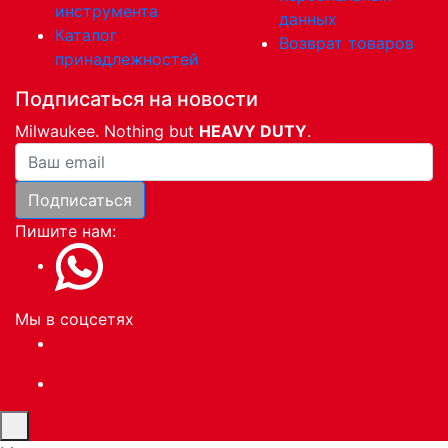
инструмента
данных
Каталог
Возврат товаров
принадлежностей
Подписаться на новости
Milwaukee. Nothing but
HEAVY DUTY
.
Ваша почта
Подписаться
Пишите нам:
Мы в соцсетях