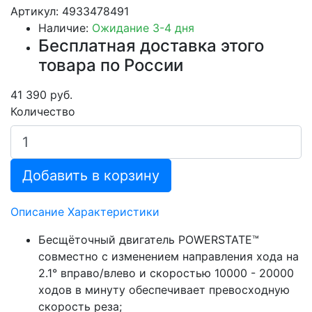
Артикул: 4933478491
Наличие:
Ожидание 3-4 дня
Бесплатная доставка этого
товара по России
41 390 руб.
Количество
Добавить в корзину
Описание
Характеристики
Бесщёточный двигатель POWERSTATE™
совместно с изменением направления хода на
2.1° вправо/влево и скоростью 10000 - 20000
ходов в минуту обеспечивает превосходную
скорость реза;