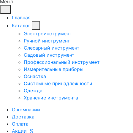
Меню
Главная
Каталог
Электроинструмент
Ручной инструмент
Слесарный инструмент
Садовый инструмент
Профессиональный инструмент
Измерительные приборы
Оснастка
Системные принадлежности
Одежда
Хранение инструмента
О компании
Доставка
Оплата
Акции
%