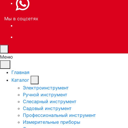
Мы в соцсетях
Меню
Главная
Каталог
Электроинструмент
Ручной инструмент
Слесарный инструмент
Садовый инструмент
Профессиональный инструмент
Измерительные приборы