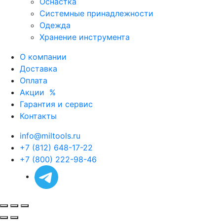
Оснастка
Системные принадлежности
Одежда
Хранение инструмента
О компании
Доставка
Оплата
Акции
%
Гарантия и сервис
Контакты
info@miltools.ru
+7 (812) 648-17-22
+7 (800) 222-98-46