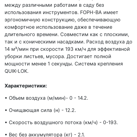
между различными работами в саду без
использования инструментов. FOPH-BA имеет
эргономичную конструкцию, обеспечивающую
комфортное использование даже в течение
длительного времени. Совместим как с плоскими,
так и с коническими насадками. Расход воздуха до
14 м³/мин при скорости 193 км/ч для эффективной
уборки листьев, мусора. Достигает полной
мощности менее 1 секунды. Система крепления
QUIK-LOK.
Характеристики:
• Объем воздуха (м/мин)- 0 - 14.2.
• Очищающая сила (н) - 12.2.
• Скорость воздушного потока (км/ч) - 0-193.
• Вес без аккумулятора (кг) - 2.1.