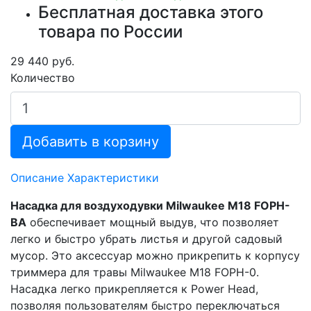
Бесплатная доставка этого
товара по России
29 440 руб.
Количество
Добавить в корзину
Описание
Характеристики
Насадка для воздуходувки Milwaukee M18 FOPH-
BA
обеспечивает мощный выдув, что позволяет
легко и быстро убрать листья и другой садовый
мусор. Это аксессуар можно прикрепить к корпусу
триммера для травы Milwaukee M18 FOPH-0.
Насадка легко прикрепляется к Power Head,
позволяя пользователям быстро переключаться