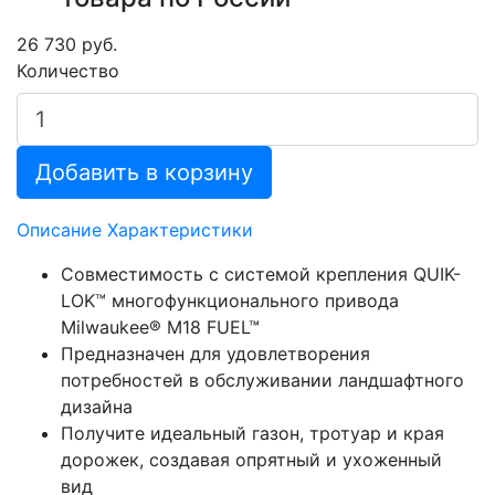
26 730 руб.
Количество
Добавить в корзину
Описание
Характеристики
Совместимость с системой крепления QUIK-
LOK™ многофункционального привода
Milwaukee® M18 FUEL™
Предназначен для удовлетворения
потребностей в обслуживании ландшафтного
дизайна
Получите идеальный газон, тротуар и края
дорожек, создавая опрятный и ухоженный
вид