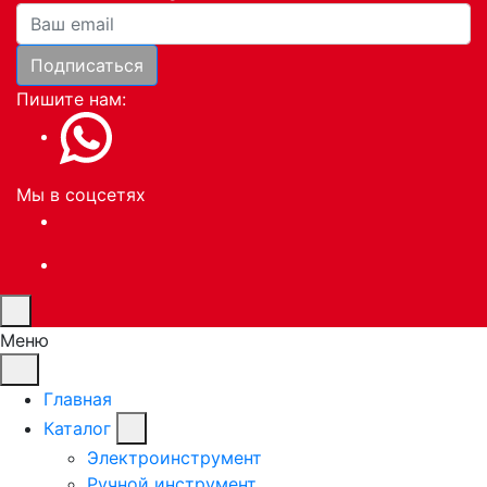
Ваша почта
Подписаться
Пишите нам:
Мы в соцсетях
Меню
Главная
Каталог
Электроинструмент
Ручной инструмент