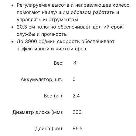
Регулируемая высота и направляющее колесо
помогают наилучшим образом работать и
управлять инструментом
20.3 см полотно обеспечивает долгий срок
службы и прочность
До 3900 об/мин скорость обеспечивает
эффективный и чистый срез
Вес:
Аккумулятор, шт.:
0
Вес (кг):
2.4
Диаметр диска (мм):
203
Длина (cm):
96.5