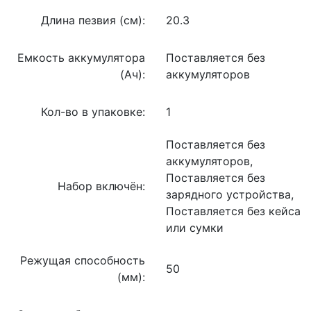
Длина пезвия (см):
20.3
Емкость аккумулятора
Поставляется без
(Ач):
аккумуляторов
Кол-во в упаковке:
1
Поставляется без
аккумуляторов,
Поставляется без
Набор включён:
зарядного устройства,
Поставляется без кейса
или сумки
Режущая способность
50
(мм):