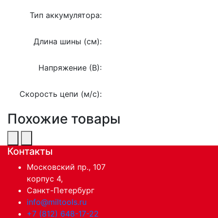
Тип аккумулятора:
Длина шины (см):
Напряжение (В):
Скорость цепи (м/с):
Похожие товары
Контакты
Московский пр., 107
корпус 4,
Санкт-Петербург
info@miltools.ru
+7 (812) 648-17-22