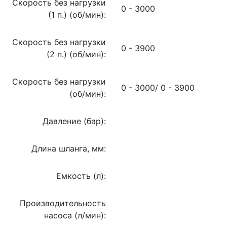
Скорость без нагрузки
0 - 3000
(1 п.) (об/мин):
Скорость без нагрузки
0 - 3900
(2 п.) (об/мин):
Скорость без нагрузки
0 - 3000/ 0 - 3900
(об/мин):
Давление (бар):
Длина шланга, мм:
Емкость (л):
Производительность
насоса (л/мин):