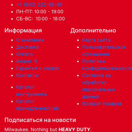
+7 (800) 222-98-46
ПН-ПТ: 10:00 - 19:00
СБ-ВС: 10:00 - 18:00
Информация
Дополнительно
О компании
Карта сайта
Доставка
Пользовательское
Оплата
соглашение
Акции
%
Политика
Гарантия и сервис
конфиденциальност
Контакты
Согласие на
обработку
Каталог
персональных
инструмента
данных
Каталог
Возврат товаров
принадлежностей
Подписаться на новости
Milwaukee. Nothing but
HEAVY DUTY
.