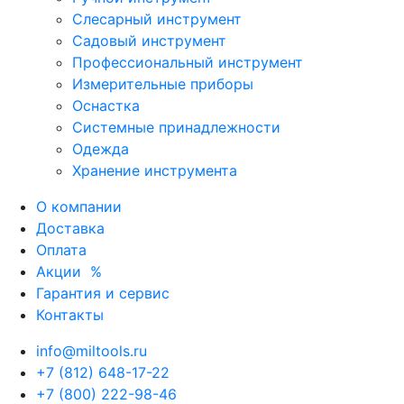
Слесарный инструмент
Садовый инструмент
Профессиональный инструмент
Измерительные приборы
Оснастка
Системные принадлежности
Одежда
Хранение инструмента
О компании
Доставка
Оплата
Акции
%
Гарантия и сервис
Контакты
info@miltools.ru
+7 (812) 648-17-22
+7 (800) 222-98-46