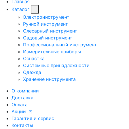
Главная
Каталог
Электроинструмент
Ручной инструмент
Слесарный инструмент
Садовый инструмент
Профессиональный инструмент
Измерительные приборы
Оснастка
Системные принадлежности
Одежда
Хранение инструмента
О компании
Доставка
Оплата
Акции
%
Гарантия и сервис
Контакты