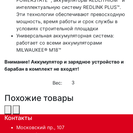
интеллектуальную систему REDLINK PLUS™.
Эти технологии обеспечивают превосходную
мощность, время работы и срок службы в
условиях строительной площадки
Универсальная аккумуляторная система:
работает со всеми аккумуляторами
MILWAUKEE® M18™
Внимание! Аккумулятор и зарядное устройство и
барабан в комплект не входят!
Вес:
Похожие товары
Контакты
Московский пр., 107