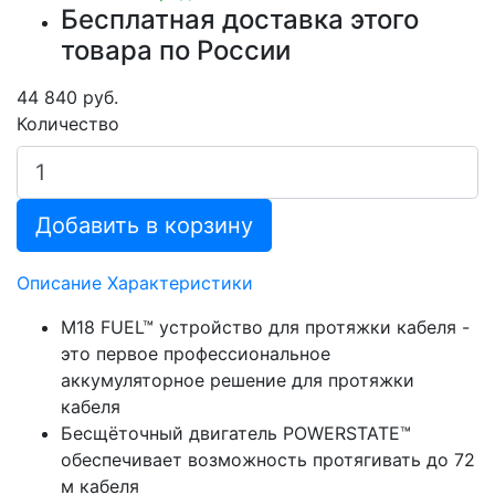
Бесплатная доставка этого
товара по России
44 840 руб.
Количество
Добавить в корзину
Описание
Характеристики
M18 FUEL™ устройство для протяжки кабеля -
это первое профессиональное
аккумуляторное решение для протяжки
кабеля
Бесщёточный двигатель POWERSTATE™
обеспечивает возможность протягивать до 72
м кабеля