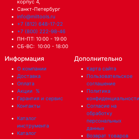
корпус 4,
Санкт-Петербург
info@miltools.ru
+7 (812) 648-17-22
+7 (800) 222-98-46
ПН-ПТ: 10:00 - 19:00
СБ-ВС: 10:00 - 18:00
Информация
Дополнительно
О компании
Карта сайта
Доставка
Пользовательское
Оплата
соглашение
Акции
%
Политика
Гарантия и сервис
конфиденциальност
Контакты
Согласие на
обработку
Каталог
персональных
инструмента
данных
Каталог
Возврат товаров