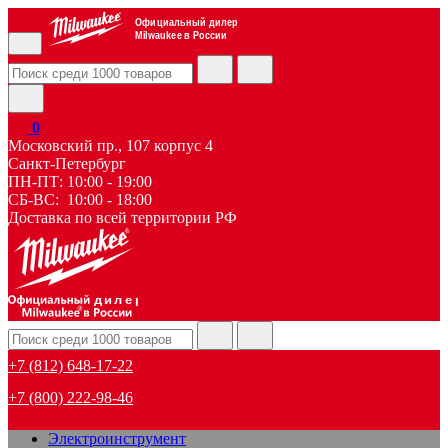
Официальный дилер
Milwaukee в России
0
Московский пр., 107 корпус 4
Санкт-Петербург
ПН-ПТ: 10:00 - 19:00
СБ-ВС: 10:00 - 18:00
Доставка по всей территории РФ
дилер
+7 (812) 648-17-22
+7 (800) 222-98-46
Электроинструмент