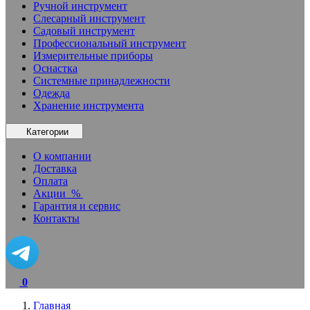
Ручной инструмент
Слесарный инструмент
Садовый инструмент
Профессиональный инструмент
Измерительные приборы
Оснастка
Системные принадлежности
Одежда
Хранение инструмента
Категории
О компании
Доставка
Оплата
Акции
%
Гарантия и сервис
Контакты
0
Главная