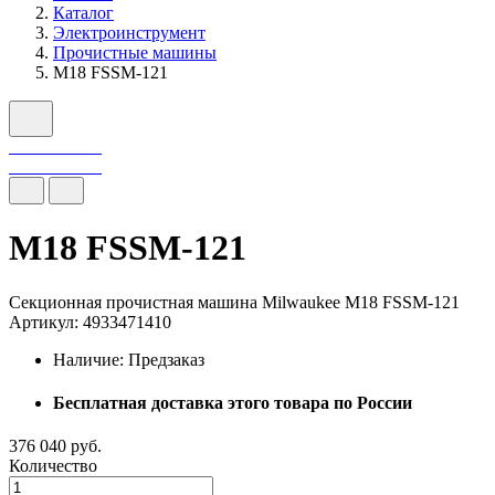
Каталог
Электроинструмент
Прочистные машины
M18 FSSM-121
M18 FSSM-121
Секционная прочистная машина Milwaukee M18 FSSM-121
Артикул: 4933471410
Наличие:
Предзаказ
Бесплатная доставка этого товара по России
376 040 руб.
Количество