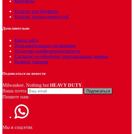
Контакты
Каталог инструмента
Каталог принадлежностей
Дополнительно
Карта сайта
Пользовательское соглашение
Политика конфиденциальности
Согласие на обработку персональных данных
Возврат товаров
Подписаться на новости
Milwaukee. Nothing but
HEAVY DUTY
.
Ваша почта
Подписаться
Пишите нам:
Мы в соцсетях