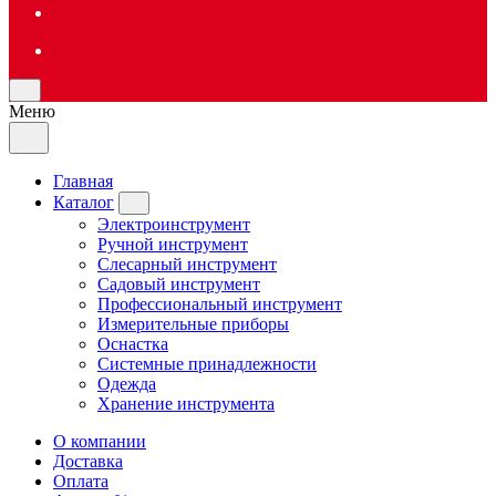
Меню
Главная
Каталог
Электроинструмент
Ручной инструмент
Слесарный инструмент
Садовый инструмент
Профессиональный инструмент
Измерительные приборы
Оснастка
Системные принадлежности
Одежда
Хранение инструмента
О компании
Доставка
Оплата