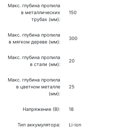
Макс. глубина пропила
в металлических
150
трубах (мм):
Макс. глубина пропила
300
в мягком дереве (мм):
Макс. глубина пропила
20
в стали (мм):
Макс. глубина пропила
в цветном металле
25
(мм):
Напряжение (В):
18
Тип аккумулятора:
Li-ion