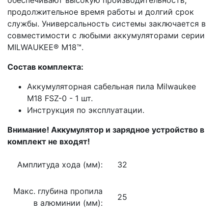
продолжительное время работы и долгий срок
службы. Универсальность системы заключается в
совместимости с любыми аккумуляторами серии
MILWAUKEE® M18™.
Состав комплекта:
Аккумуляторная сабельная пила Milwaukee
M18 FSZ-0 - 1 шт.
Инструкция по эксплуатации.
Внимание! Аккумулятор и зарядное устройство в
комплект не входят!
Амплитуда хода (мм):
32
Макс. глубина пропила
25
в алюминии (мм):