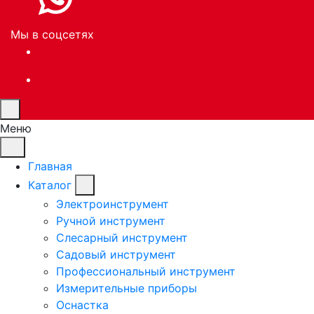
Мы в соцсетях
Меню
Главная
Каталог
Электроинструмент
Ручной инструмент
Слесарный инструмент
Садовый инструмент
Профессиональный инструмент
Измерительные приборы
Оснастка