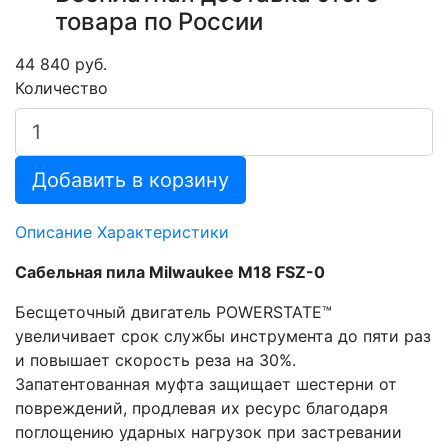
товара по России
44 840 руб.
Количество
Добавить в корзину
Описание
Характеристики
Сабельная пила Milwaukee M18 FSZ-0
Бесщеточный двигатель POWERSTATE™
увеличивает срок службы инструмента до пяти раз
и повышает скорость реза на 30%.
Запатентованная муфта защищает шестерни от
повреждений, продлевая их ресурс благодаря
поглощению ударных нагрузок при застревании