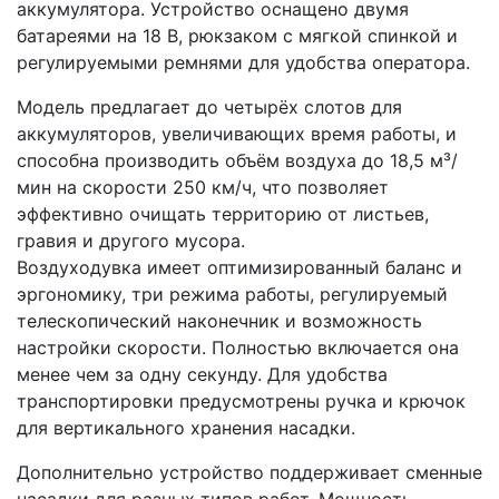
аккумулятора. Устройство оснащено двумя
батареями на 18 В, рюкзаком с мягкой спинкой и
регулируемыми ремнями для удобства оператора.
Модель предлагает до четырёх слотов для
аккумуляторов, увеличивающих время работы, и
способна производить объём воздуха до 18,5 м³/
мин на скорости 250 км/ч, что позволяет
эффективно очищать территорию от листьев,
гравия и другого мусора.
Воздуходувка имеет оптимизированный баланс и
эргономику, три режима работы, регулируемый
телескопический наконечник и возможность
настройки скорости. Полностью включается она
менее чем за одну секунду. Для удобства
транспортировки предусмотрены ручка и крючок
для вертикального хранения насадки.
Дополнительно устройство поддерживает сменные
насадки для разных типов работ. Мощность