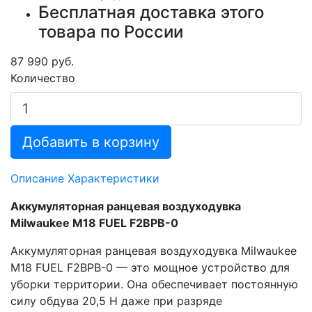
Бесплатная доставка этого
товара по России
87 990 руб.
Количество
Добавить в корзину
Описание
Характеристики
Аккумуляторная ранцевая воздуходувка
Milwaukee M18 FUEL F2BPB-0
Аккумуляторная ранцевая воздуходувка Milwaukee
M18 FUEL F2BPB-0 — это мощное устройство для
уборки территории. Она обеспечивает постоянную
силу обдува 20,5 Н даже при разряде