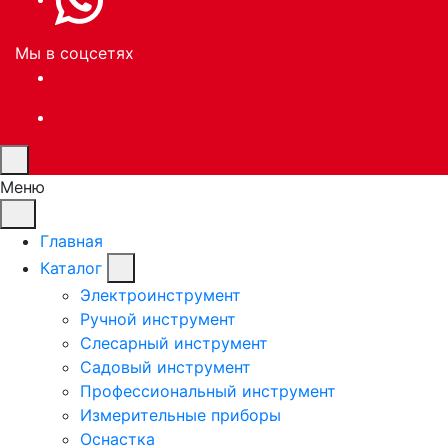
Мы в соцсетях
Меню
Главная
Каталог
Электроинструмент
Ручной инструмент
Слесарный инструмент
Садовый инструмент
Профессиональный инструмент
Измерительные приборы
Оснастка