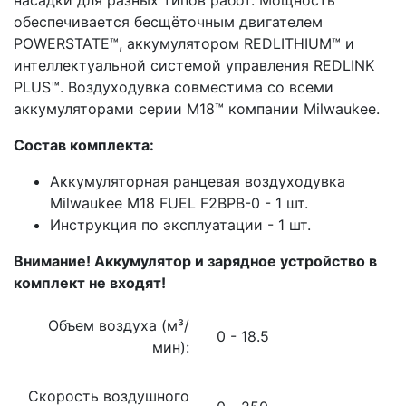
обеспечивается бесщёточным двигателем
POWERSTATE™, аккумулятором REDLITHIUM™ и
интеллектуальной системой управления REDLINK
PLUS™. Воздуходувка совместима со всеми
аккумуляторами серии M18™ компании Milwaukee.
Состав комплекта:
Аккумуляторная ранцевая воздуходувка
Milwaukee M18 FUEL F2BPB-0 - 1 шт.
Инструкция по эксплуатации - 1 шт.
Внимание! Аккумулятор и зарядное устройство в
комплект не входят!
Объем воздуха (м³/
0 - 18.5
мин):
Скорость воздушного