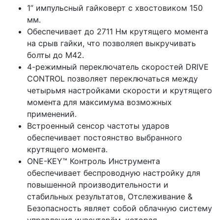
1” импульсный гайковерт с хвостовиком 150
мм.
Обеспечивает до 2711 Нм крутящего момента
на срыв гайки, что позволяеп выкручивать
болты до М42.
4-режимный переключатель скоростей DRIVE
CONTROL позволяет переключаться между
четырьмя настройками скорости и крутящего
момента для максимума возможных
применений.
Встроенный сенсор частоты ударов
обеспечивает постоянство выбранного
крутящего момента.
ONE-KEY™ Контроль Инструмента
обеспечивает беспроводную настройку для
повышенной производительности и
стабильных результатов, Отслеживание &
Безопасность являет собой облачную систему
управления инвентарём, которая