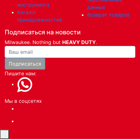
инструмента
данных
Каталог
Возврат товаров
принадлежностей
Подписаться на новости
Milwaukee. Nothing but
HEAVY DUTY
.
Ваша почта
Подписаться
Пишите нам:
Мы в соцсетях