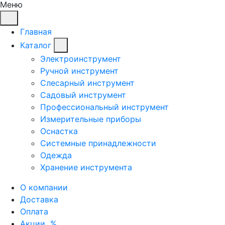
Меню
Главная
Каталог
Электроинструмент
Ручной инструмент
Слесарный инструмент
Садовый инструмент
Профессиональный инструмент
Измерительные приборы
Оснастка
Системные принадлежности
Одежда
Хранение инструмента
О компании
Доставка
Оплата
Акции
%