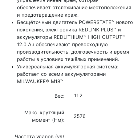
обеспечивает отслеживание местоположения
и предотвращение краж.
Бесщёточный двигатель POWERSTATE™ нового
поколения, электроника REDLINK PLUS™ и
аккумуляторы REDLITHIUM™ HIGH OUTPUT™
12.0 Ач обеспечивают превосходную
производительность, долговечность и время
работы в условиях тяжёлых применений.
Универсальная аккумуляторная система:
работает со всеми аккумуляторами
MILWAUKEE® M18™
Вес:
Макс. крутящий
2576
момент (Нм):
Частота ударов (уд/