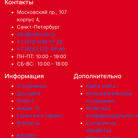
Контакты
Московский пр., 107
корпус 4,
Санкт-Петербург
info@miltools.ru
+7 (812) 648-17-22
+7 (800) 222-98-46
ПН-ПТ: 10:00 - 19:00
СБ-ВС: 10:00 - 18:00
Информация
Дополнительно
О компании
Карта сайта
Доставка
Пользовательское
Оплата
соглашение
Акции
%
Политика
Гарантия и сервис
конфиденциальност
Контакты
Согласие на
обработку
Каталог
персональных