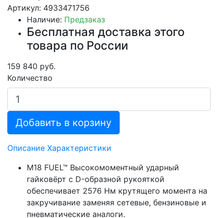
Артикул: 4933471756
Наличие:
Предзаказ
Бесплатная доставка этого
товара по России
159 840 руб.
Количество
Добавить в корзину
Описание
Характеристики
M18 FUEL™ Высокомоментный ударный
гайковёрт с D-образной рукояткой
обеспечивает 2576 Нм крутящего момента на
закручивание заменяя сетевые, бензиновые и
пневматические аналоги.