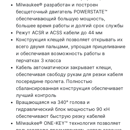
Milwaukee® разработан и построен
бесщеточный двигатель POWERSTATE™
обеспечивающий большую мощность,
большее время работы и долгий срок службы
Режут ACSR и ACSS кабели до 44 мм
Конструкция клещей позволяет открывать их
всего двумя пальцами, упрощая прицеливание
и обеспечивая возможность работы в
перчатках 3 класса
Кабель автоматически закрывает клещи,
обеспечивая свободу рукам для резки кабеля
посередине пролета. Полностью
сбалансированная конструкция обеспечивает
лучший контроль
Вращающаяся на 340° голова и
гидравлический блок мощностью 90 кН
обеспечивают быструю резку кабелей
Milwaukee® ONE-KEY™ технология позволяет
пользователю просматривать использование