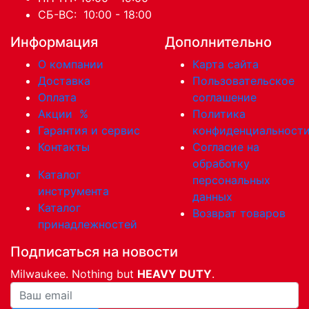
СБ-ВС: 10:00 - 18:00
Информация
Дополнительно
О компании
Карта сайта
Доставка
Пользовательское
Оплата
соглашение
Акции
%
Политика
Гарантия и сервис
конфиденциальност
Контакты
Согласие на
обработку
Каталог
персональных
инструмента
данных
Каталог
Возврат товаров
принадлежностей
Подписаться на новости
Milwaukee. Nothing but
HEAVY DUTY
.
Ваша почта