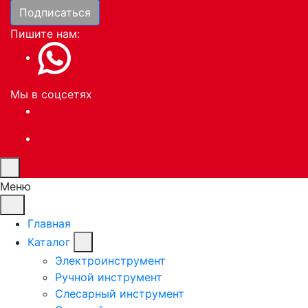
Подписаться
Пишите нам:
Мы в соцсетях
Меню
Главная
Каталог
Электроинструмент
Ручной инструмент
Слесарный инструмент