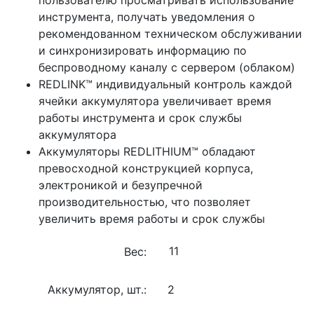
инструмента, получать уведомления о
рекомендованном техническом обслуживании
и синхронизировать информацию по
беспроводному каналу с сервером (облаком)
REDLINK™ индивидуальный контроль каждой
ячейки аккумулятора увеличивает время
работы инструмента и срок службы
аккумулятора
Аккумуляторы REDLITHIUM™ обладают
превосходной конструкцией корпуса,
электроникой и безупречной
производительностью, что позволяет
увеличить время работы и срок службы
Вес:
Аккумулятор, шт.:
2