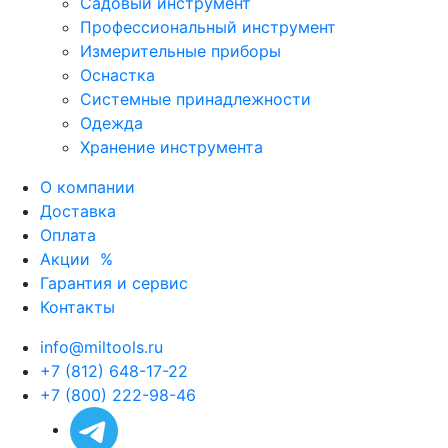
Садовый инструмент
Профессиональный инструмент
Измерительные приборы
Оснастка
Системные принадлежности
Одежда
Хранение инструмента
О компании
Доставка
Оплата
Акции
%
Гарантия и сервис
Контакты
info@miltools.ru
+7 (812) 648-17-22
+7 (800) 222-98-46