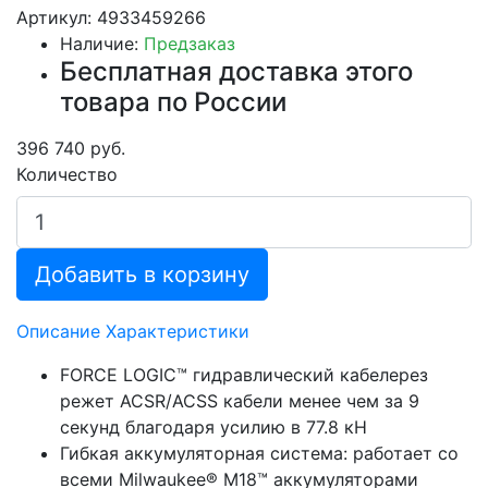
Артикул: 4933459266
Наличие:
Предзаказ
Бесплатная доставка этого
товара по России
396 740 руб.
Количество
Добавить в корзину
Описание
Характеристики
FORCE LOGIC™ гидравлический кабелерез
режет ACSR/ACSS кабели менее чем за 9
секунд благодаря усилию в 77.8 кН
Гибкая аккумуляторная система: работает со
всеми Milwaukee® M18™ аккумуляторами