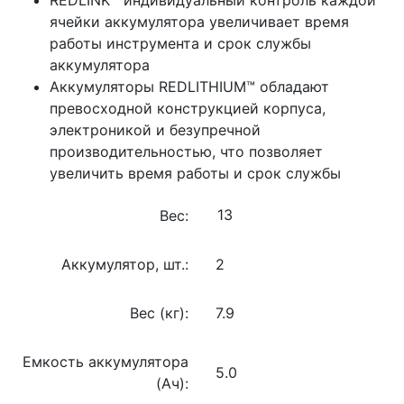
ячейки аккумулятора увеличивает время
работы инструмента и срок службы
аккумулятора
Аккумуляторы REDLITHIUM™ обладают
превосходной конструкцией корпуса,
электроникой и безупречной
производительностью, что позволяет
увеличить время работы и срок службы
Вес:
Аккумулятор, шт.:
2
Вес (кг):
7.9
Емкость аккумулятора
5.0
(Ач):