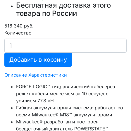
Бесплатная доставка этого
товара по России
516 340 руб.
Количество
Добавить в корзину
Описание
Характеристики
FORCE LOGIC™ гидравлический кабелерез
режет кабели менее чем за 10 секунд с
усилием 77.8 кН
Гибкая аккумуляторная система: работает со
всеми Milwaukee® M18™ аккумуляторами
Milwaukee® разработан и построен
бесщеточный двигатель POWERSTATE™