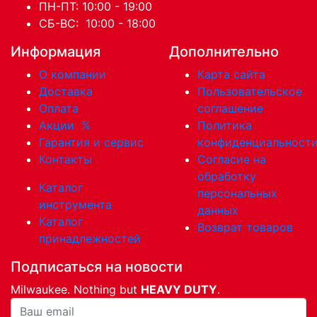
ПН-ПТ: 10:00 - 19:00
СБ-ВС: 10:00 - 18:00
Информация
Дополнительно
О компании
Карта сайта
Доставка
Пользовательское
Оплата
соглашение
Акции
%
Политика
Гарантия и сервис
конфиденциальност
Контакты
Согласие на
обработку
Каталог
персональных
инструмента
данных
Каталог
Возврат товаров
принадлежностей
Подписаться на новости
Milwaukee. Nothing but
HEAVY DUTY
.
Ваша почта