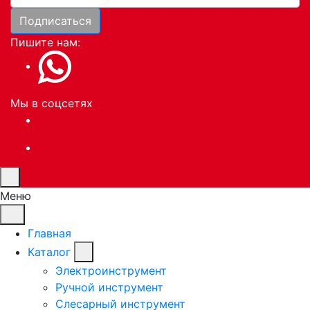
Подписаться
Пишите нам:
Мы в соцсетях
Меню
Главная
Каталог
Электроинструмент
Ручной инструмент
Слесарный инструмент