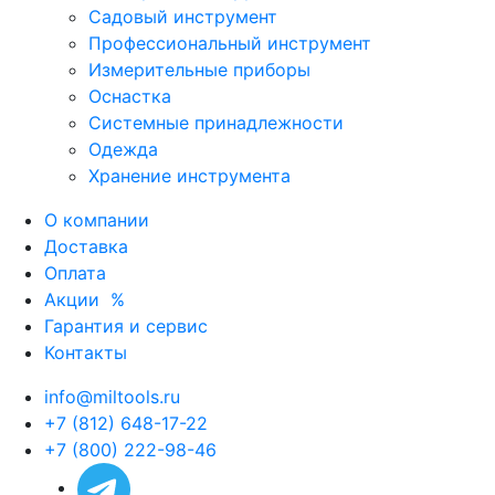
Садовый инструмент
Профессиональный инструмент
Измерительные приборы
Оснастка
Системные принадлежности
Одежда
Хранение инструмента
О компании
Доставка
Оплата
Акции
%
Гарантия и сервис
Контакты
info@miltools.ru
+7 (812) 648-17-22
+7 (800) 222-98-46