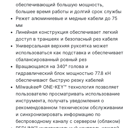
обеспечивающий большую мощность,
большее время работы и долгий срок службы
Режет алюминиевые и медные кабели до 75
мм
Линейная конструкция обеспечивает легкий
доступ в траншеях и безопасный рез кабеля
Универсальная верхняя рукоятка может
использоваться как подставка и обеспечивает
сбалансированный ровный рез
Вращающаяся на 340° голова и
гидравлический блок мощностью 77.8 кН
обеспечивают быструю резку кабелей
Milwaukee® ONE-KEY™ технология позволяет
пользователю просматривать использование
инструмента, получать уведомления о
рекомендованном техническом обслуживании
и синхронизировать информацию по
беспроводному каналу с сервером (облаком)
REDLINK™ индивидуальный контроль каждой