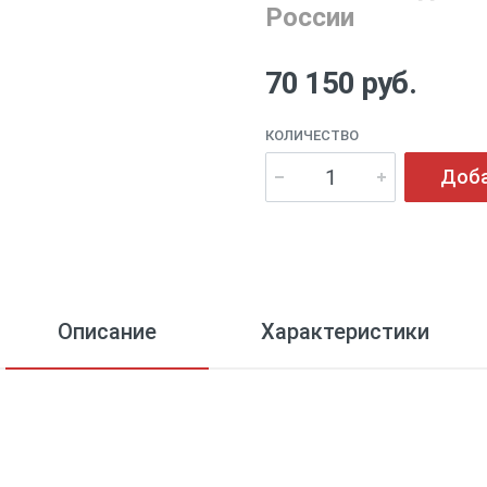
России
70 150 руб.
КОЛИЧЕСТВО
Доба
Описание
Характеристики