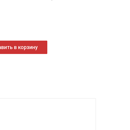
вить в корзину