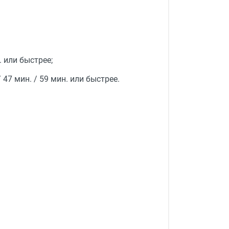
 или быстрее;
 47 мин. / 59 мин. или быстрее.