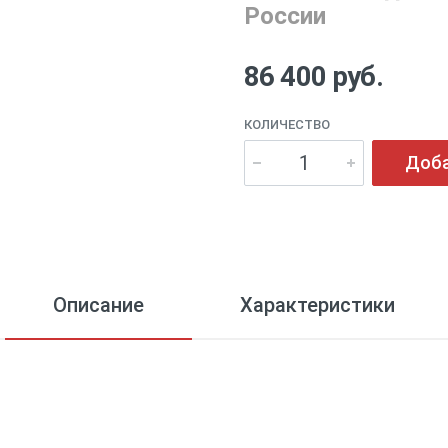
России
86 400 руб.
КОЛИЧЕСТВО
Доба
Описание
Характеристики