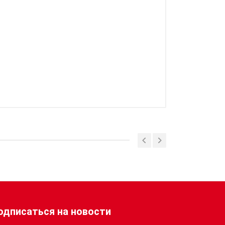
одписаться на новости