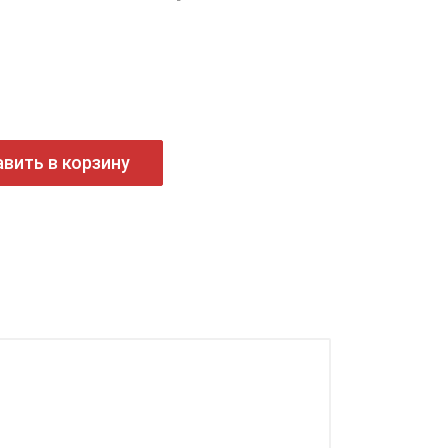
вить в корзину