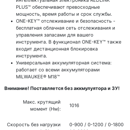
PLUS™ обеспечивают превосходные
мощность, время работы и срок службы.
ONE-KEY™ отслеживание и безопасность -
бесплатная облачная сеть отслеживания и
управления запасами для вашего
инструмента. В функционал ONE-KEY™ также
входит дистанционная блокировка
инструмента.
Универсальная аккумуляторная система:
работает со всеми аккумуляторами
MILWAUKEE® M18™
Внимание! Поставляется без аккмулуятора и ЗУ!
Макс. крутящий
1016
момент (Нм):
Скорость без нагрузки
0-900 / 0-1200 / 0-1800