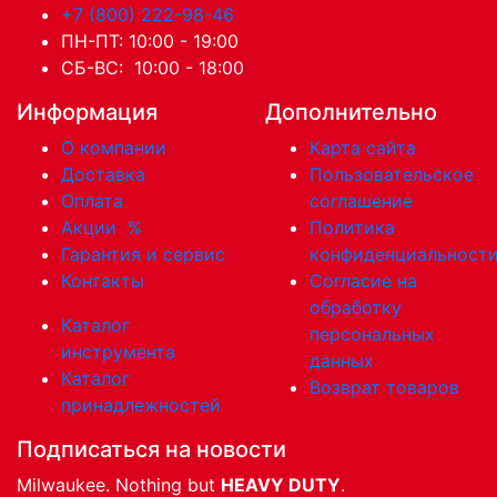
+7 (800) 222-98-46
ПН-ПТ: 10:00 - 19:00
СБ-ВС: 10:00 - 18:00
Информация
Дополнительно
О компании
Карта сайта
Доставка
Пользовательское
Оплата
соглашение
Акции
%
Политика
Гарантия и сервис
конфиденциальност
Контакты
Согласие на
обработку
Каталог
персональных
инструмента
данных
Каталог
Возврат товаров
принадлежностей
Подписаться на новости
Milwaukee. Nothing but
HEAVY DUTY
.