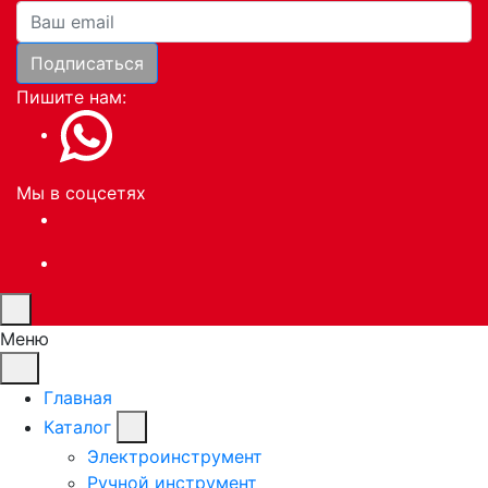
Ваша почта
Подписаться
Пишите нам:
Мы в соцсетях
Меню
Главная
Каталог
Электроинструмент
Ручной инструмент