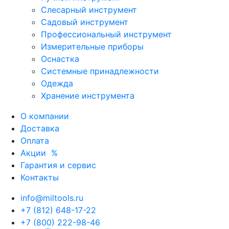
Слесарный инструмент
Садовый инструмент
Профессиональный инструмент
Измерительные приборы
Оснастка
Системные принадлежности
Одежда
Хранение инструмента
О компании
Доставка
Оплата
Акции
%
Гарантия и сервис
Контакты
info@miltools.ru
+7 (812) 648-17-22
+7 (800) 222-98-46