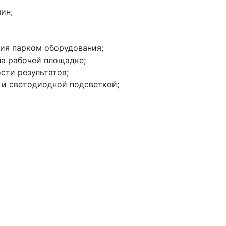
ин;
ия парком оборудования;
на рабочей площадке;
сти результатов;
 и светодиодной подсветкой;