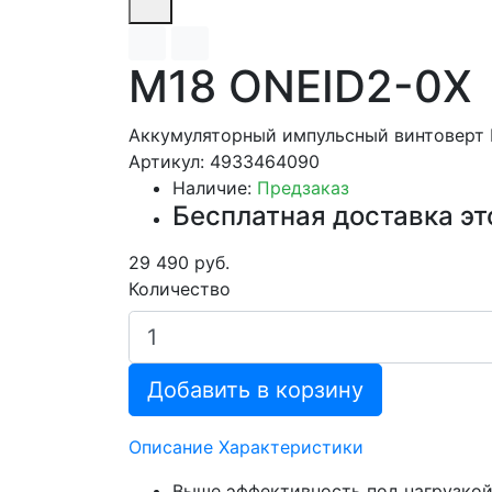
M18 ONEID2-0X
Аккумуляторный импульсный винтоверт 
Артикул: 4933464090
Наличие:
Предзаказ
Бесплатная доставка эт
29 490 руб.
Количество
Добавить в корзину
Описание
Характеристики
Выше эффективность под нагрузкой