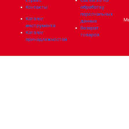
Контакты
обработку
персональных
Каталог
Мы
данных
инструмента
Возврат
Каталог
товаров
принадлежностей