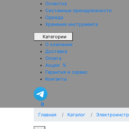
Оснастка
Системные принадлежности
Одежда
Хранение инструмента
Категории
О компании
Доставка
Оплата
Акции
%
Гарантия и сервис
Контакты
0
Главная
Каталог
Электроинстр