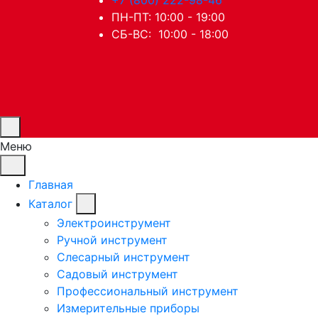
ПН-ПТ: 10:00 - 19:00
СБ-ВС: 10:00 - 18:00
Меню
Главная
Каталог
Электроинструмент
Ручной инструмент
Слесарный инструмент
Садовый инструмент
Профессиональный инструмент
Измерительные приборы