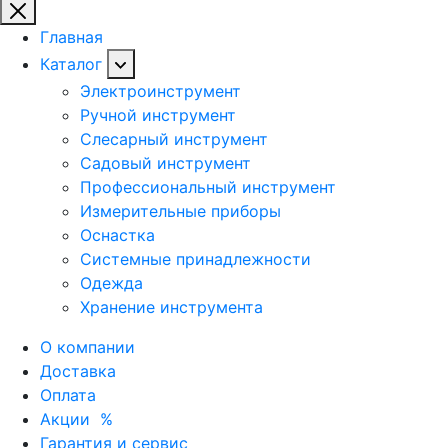
Главная
Каталог
Электроинструмент
Ручной инструмент
Слесарный инструмент
Садовый инструмент
Профессиональный инструмент
Измерительные приборы
Оснастка
Системные принадлежности
Одежда
Хранение инструмента
О компании
Доставка
Оплата
Акции
%
Гарантия и сервис