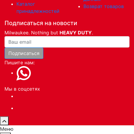
Каталог
Возврат товаров
принадлежностей
Подписаться на новости
Milwaukee. Nothing but
HEAVY DUTY
.
Ваша почта
Подписаться
Пишите нам:
Мы в соцсетях
Меню