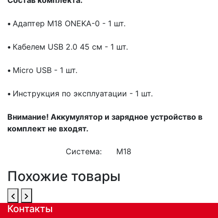
•
Адаптер M18 ONEKA-0 - 1 шт.
•
Кабелем USB 2.0 45 см - 1 шт.
•
Micro USB - 1 шт.
•
Инструкция по эксплуатации - 1 шт.
Внимание! Аккумулятор и зарядное устройство в
комплект не входят.
Система:
М18
Похожие товары
Контакты