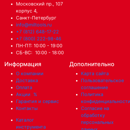
Московский пр., 107
корпус 4,
Санкт-Петербург
info@miltools.ru
+7 (812) 648-17-22
+7 (800) 222-98-46
ПН-ПТ: 10:00 - 19:00
СБ-ВС: 10:00 - 18:00
Информация
Дополнительно
О компании
Карта сайта
Доставка
Пользовательское
Оплата
соглашение
Акции
%
Политика
Гарантия и сервис
конфиденциальност
Контакты
Согласие на
обработку
Каталог
персональных
инструмента
данных