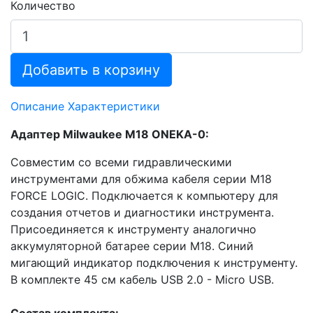
Количество
Добавить в корзину
Описание
Характеристики
Адаптер Milwaukee M18 ONEKA-0:
Совместим со всеми гидравлическими
инструментами для обжима кабеля серии M18
FORCE LOGIC. Подключается к компьютеру для
создания отчетов и диагностики инструмента.
Присоединяется к инструменту аналогично
аккумуляторной батарее серии M18. Синий
мигающий индикатор подключения к инструменту.
В комплекте 45 см кабель USB 2.0 - Micro USB.
Состав комплекта: