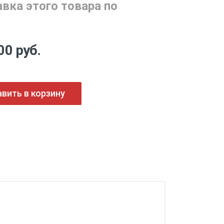
вка этого товара по
00 руб.
вить в корзину