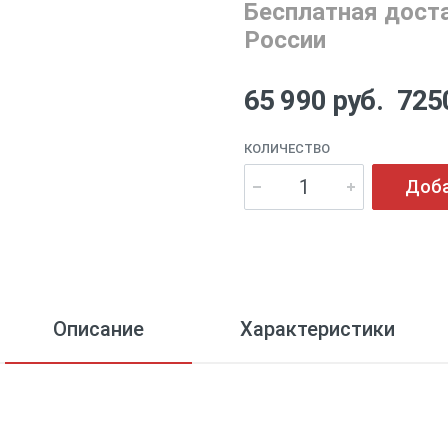
Бесплатная доста
России
65 990 руб.
725
КОЛИЧЕСТВО
Доба
Описание
Характеристики