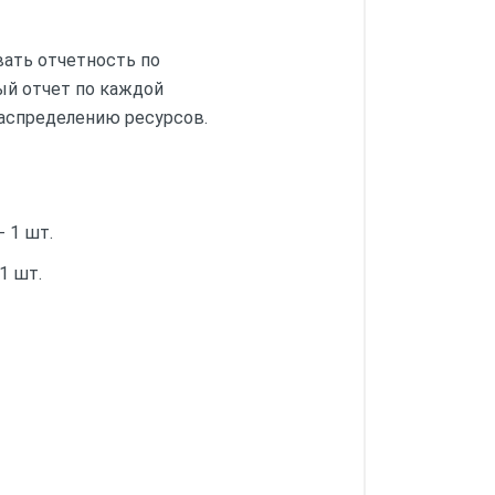
ать отчетность по
ый отчет по каждой
аспределению ресурсов.
 1 шт.
1 шт.