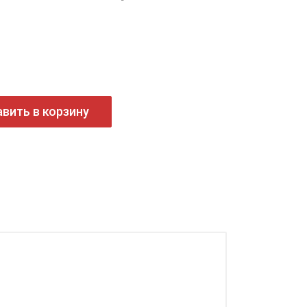
вить в корзину