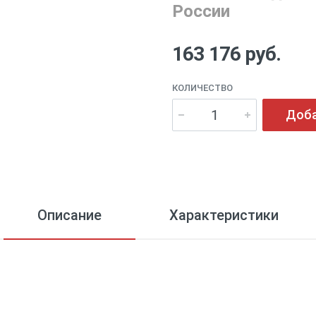
России
163 176 руб.
КОЛИЧЕСТВО
Доба
Описание
Характеристики